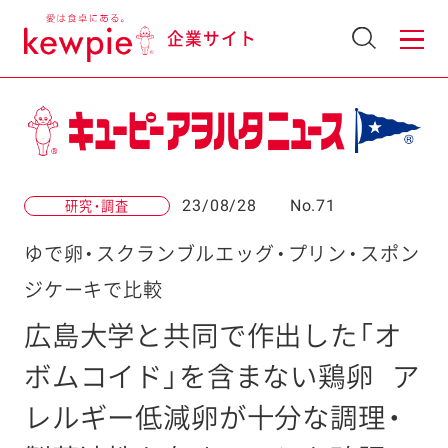
企業サイト
23/08/28
No.71
研究・調査
ゆで卵・スクランブルエッグ・プリン・スポン
ジケーキで比較
広島大学と共同で作出した「オ
ボムコイド」を含まない鶏卵
ア
レルギー低減卵が十分な調理・