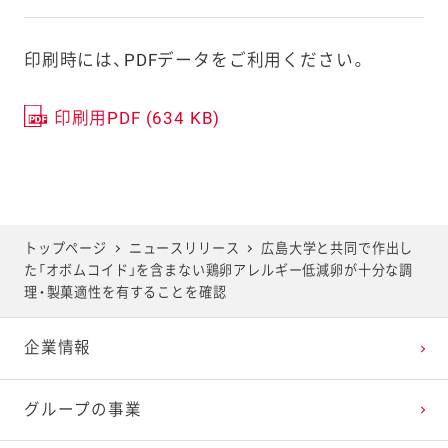
印刷時には、PDFデータをご利用ください。
印刷用PDF (634 KB)
トップページ
ニュースリリース
広島大学と共同で作出し
た「オボムコイド」を含まない鶏卵アレルギー低減卵が十分な調
理・製菓適性を有することを確認
企業情報
グループの事業