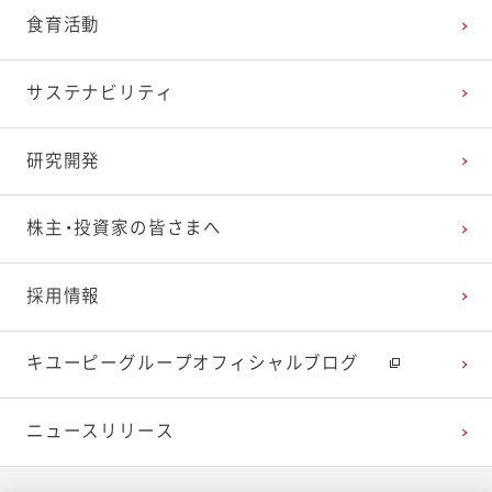
食育活動
サステナビリティ
研究開発
株主・投資家の皆さまへ
採用情報
キユーピーグループオフィシャルブログ
ニュースリリース