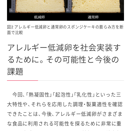
図2 アレルギー低減卵と通常卵のスポンジケーキの膨らみ方を断
面で比較
アレルギー低減卵を社会実装す
るために。その可能性と今後の
課題
今回、「熱凝固性」「起泡性」「乳化性」といった三
大特性や、それらを応用した調理・製菓適性を確認
できたことは、今後、アレルギー低減卵がさまざま
な食品に利用される可能性を探るために非常に重