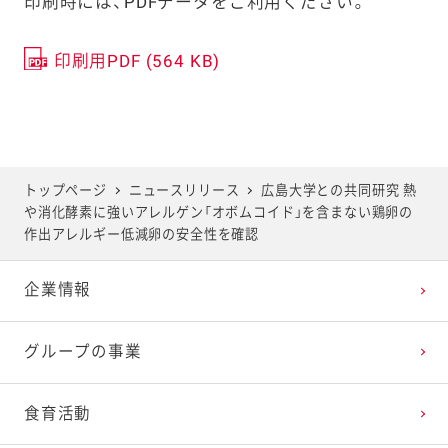
印刷時には、PDFデータをご利用ください。
印刷用PDF (564 KB)
トップページ
ニュースリリース
広島大学との共同研究 熱
や消化酵素に強いアレルゲン「オボムコイド」を含まない鶏卵の
作出アレルギー低減卵の安全性を確認
企業情報
グループの事業
食育活動