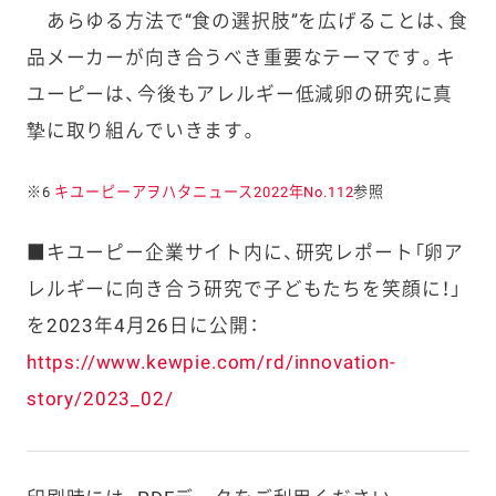
あらゆる方法で“食の選択肢”を広げることは、食
品メーカーが向き合うべき重要なテーマです。キ
ユーピーは、今後もアレルギー低減卵の研究に真
摯に取り組んでいきます。
※6
キユーピーアヲハタニュース2022年No.112
参照
■キユーピー企業サイト内に、研究レポート「卵ア
レルギーに向き合う研究で子どもたちを笑顔に！」
を2023年4月26日に公開：
https://www.kewpie.com/rd/innovation-
story/2023_02/