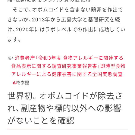
そこで、オボムコイドを含まない鶏卵を作出で
きないか、2013年から広島大学と基礎研究を続
け、2020年にはラボレベルでの作出に成功してい
ます。
消費者庁「令和3年度 食物アレルギーに関連する
※4
食品表示に関する調査研究事業報告書」即時型食物
アレルギーによる健康被害に関する全国実態調査
を参照
世界初。オボムコイドが除去さ
れ、副産物や標的以外への影響
がないことを確認