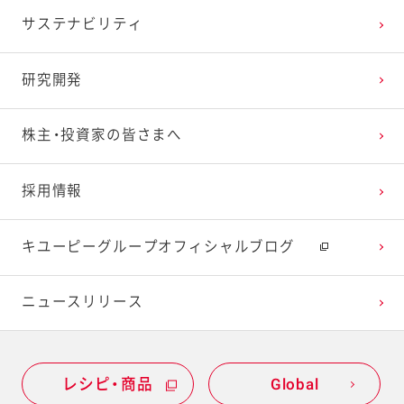
サステナビリティ
研究開発
株主・投資家の皆さまへ
採用情報
キユーピーグループオフィシャルブログ
ニュースリリース
レシピ・商品
Global