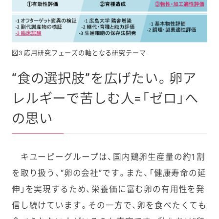
図3 応用研究フェーズの軸となる研究テーマ
“食の選択肢”を広げたい。卵ア
レルギーで苦しむ人=「ゼロ」へ
の思い
キユーピーグループは、国内鶏卵生産量の約1割
を取り扱う、“卵の会社”です。また、「健康寿命の延
伸」を実現するため、栄養価に富む卵の有用性を発
信し続けています。その一方で、卵を食べたくても