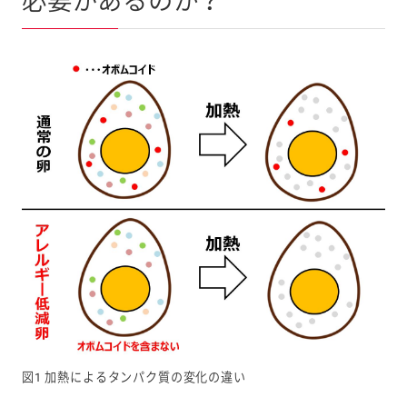
必要があるのか？
図1 加熱によるタンパク質の変化の違い