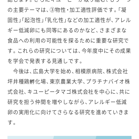
の主要テーマは、③物性・加工適性評価です。「凝
固性」「起泡性」「乳化性」などの加工適性が、アレル
ギー低減卵にも同等にあるのかなど、さまざまな
食品への利用の可能性を探るために重要な研究で
す。これらの研究については、今年度中にその成果
を学会で発表する見通しです。
今後は、広島大学を始め、相模原病院、株式会社
坪井種鶏孵化場、東京農業大学、プラチナバイオ株
式会社、キユーピータマゴ株式会社を中心に、共に
研究を担う仲間を増やしながら、アレルギー低減
卵の実用化に向けてさらなる研究を進めていきま
す。