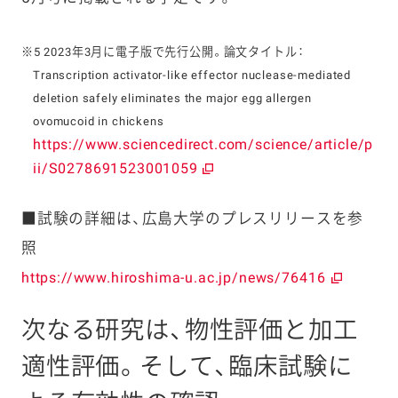
※5 2023年3月に電子版で先行公開。論文タイトル：
Transcription activator-like effector nuclease-mediated
deletion safely eliminates the major egg allergen
ovomucoid in chickens
https://www.sciencedirect.com/science/article/p
ii/S0278691523001059
■試験の詳細は、広島大学のプレスリリースを参
照
https://www.hiroshima-u.ac.jp/news/76416
次なる研究は、物性評価と加工
適性評価。そして、臨床試験に