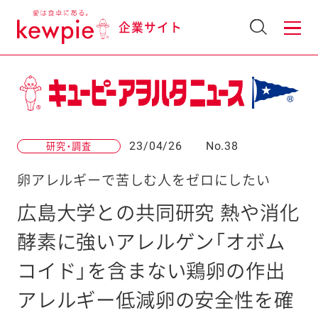
企業サイト
23/04/26
No.38
研究・調査
卵アレルギーで苦しむ人をゼロにしたい
広島大学との共同研究 熱や消化
酵素に強いアレルゲン「オボム
コイド」を含まない鶏卵の作出
アレルギー低減卵の安全性を確