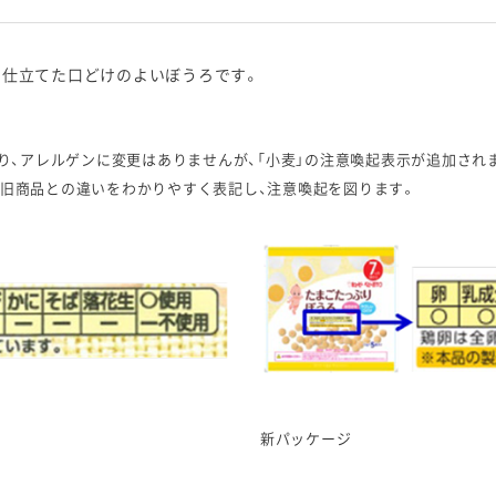
に仕立てた口どけのよいぼうろです。
り、アレルゲンに変更はありませんが、「小麦」の注意喚起表示が追加され
旧商品との違いをわかりやすく表記し、注意喚起を図ります。
新パッケージ