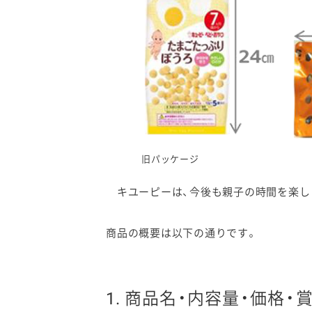
旧パッケージ
キユーピーは、今後も親子の時間を楽し
商品の概要は以下の通りです。
1. 商品名・内容量・価格・