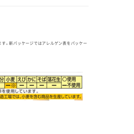
ます。新パッケージではアレルゲン表をパッケー