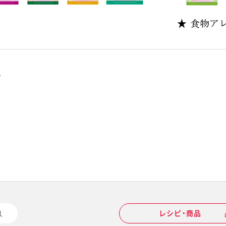
。
レシピ・商品