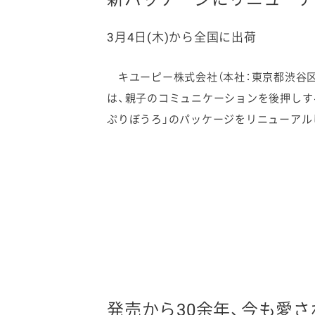
3月4日(木)から全国に出荷
キユーピー株式会社（本社：東京都渋谷区、
ファイン
は、親子のコミュニケーションを後押しす
ぷりぼうろ」のパッケージをリニューアル
発売から30余年、今も愛