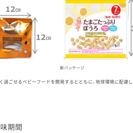
新パッケージ
く過ごせるベビーフードを開発するとともに、地球環境に配慮し
賞味期間