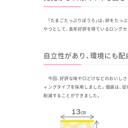
「たまごたっぷりぼうろ」は、卵をたっぷ
やつとして、長年好評を得ているロングセ
自立性があり、環境にも配
今回、好評な味や口どけなどのおいしさ
ィングタイプを採用しました。個装は、従
削減することができました。