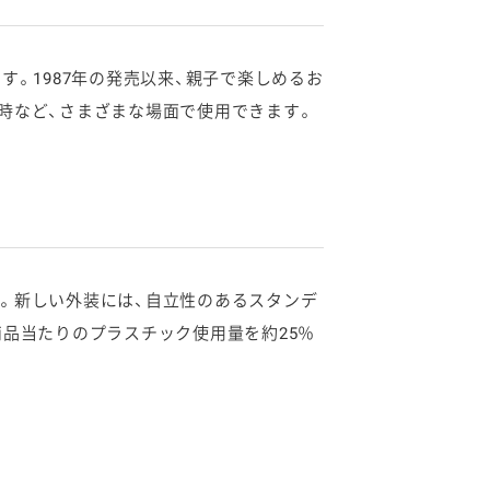
。1987年の発売以来、親子で楽しめるお
時など、さまざまな場面で使用できます。
。新しい外装には、自立性のあるスタンデ
品当たりのプラスチック使用量を約25％