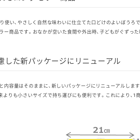
り使い、やさしく自然な味わいに仕立てた口どけのよいぼうろです
ラー商品です。おなかが空いた食間や外出時、子どもがぐずった
慮した新パッケージにリニューアル
と内容量はそのままに、新しいパッケージにリニューアルします
来よりも小さいサイズで持ち運びにも便利です。これにより、1商