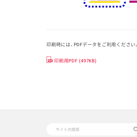
印刷時には、PDFデータをご利用ください
印刷用PDF (497KB)