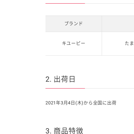
ブランド
キユーピー
た
2. 出荷日
2021年3月4日(木)から全国に出荷
3. 商品特徴