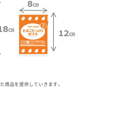
た商品を提供していきます。