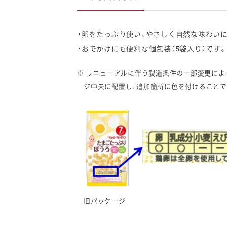
卵をたっぷり使い、やさしく自然な味わい
おでかけにも便利な個包装（5袋入り）です。
※ リニューアルに伴う製造条件の一部変更によ
ジ中央に配置し、追加箇所に色を付けることで
旧パッケージ