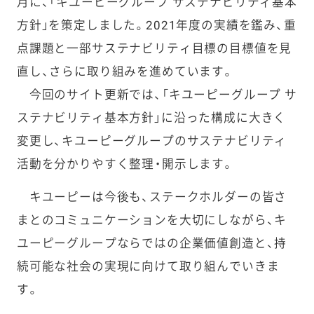
月に、「キユーピーグループ サステナビリティ基本
方針」を策定しました。2021年度の実績を鑑み、重
点課題と一部サステナビリティ目標の目標値を見
直し、さらに取り組みを進めています。
今回のサイト更新では、「キユーピーグループ サ
ステナビリティ基本方針」に沿った構成に大きく
変更し、キユーピーグループのサステナビリティ
活動を分かりやすく整理・開示します。
キユーピーは今後も、ステークホルダーの皆さ
まとのコミュニケーションを大切にしながら、キ
ユーピーグループならではの企業価値創造と、持
続可能な社会の実現に向けて取り組んでいきま
す。