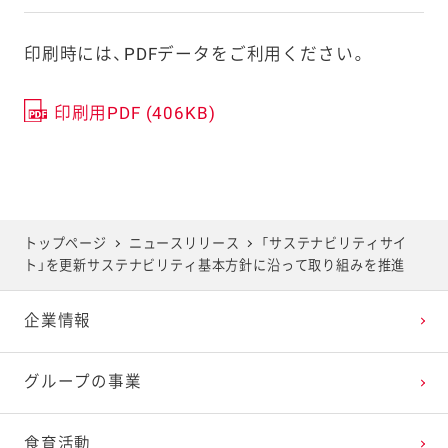
印刷時には、PDFデータをご利用ください。
印刷用PDF (406KB)
トップページ
ニュースリリース
「サステナビリティサイ
ト」を更新サステナビリティ基本方針に沿って取り組みを推進
企業情報
グループの事業
食育活動