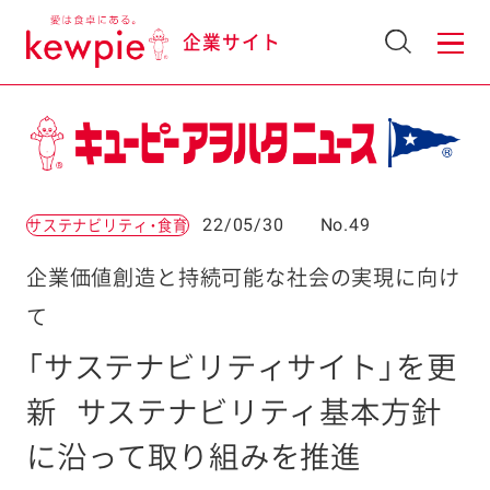
企業サイト
22/05/30
No.49
サステナビリティ・食育
企業価値創造と持続可能な社会の実現に向け
て
「サステナビリティサイト」を更
新
サステナビリティ基本方針
に沿って取り組みを推進