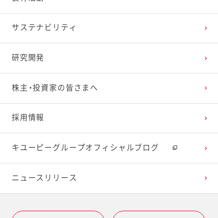
サステナビリティ
研究開発
株主・投資家の皆さまへ
採用情報
キユーピーグループオフィシャルブログ
ニュースリリース