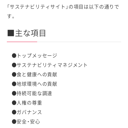
「サステナビリティサイト」の項目は以下の通りで
す。
■主な項目
●トップメッセージ
●サステナビリティマネジメント
●食と健康への貢献
●地球環境への貢献
●持続可能な調達
●人権の尊重
●ガバナンス
●安全・安心