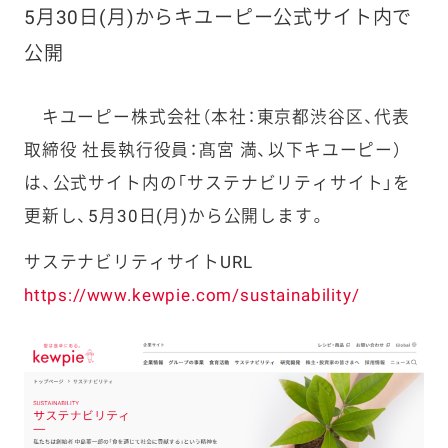
5月30日(月)からキユーピー公式サイト内で
公開
キユーピー株式会社（本社：東京都渋谷区、代表
取締役 社長執行役員：髙宮 満、以下キユーピー）
は、公式サイト内の「サステナビリティサイト」を
更新し、5月30日(月)から公開します。
サステナビリティサイトURL
https://www.kewpie.com/sustainability/