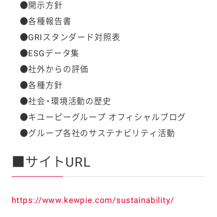
●開示方針
●各種報告書
●GRIスタンダード対照表
●ESGデータ集
●社外からの評価
●各種方針
●社会・環境活動の歴史
●キユーピーグループ オフィシャルブログ
●グループ各社のサステナビリティ活動
■サイトURL
https://www.kewpie.com/sustainability/