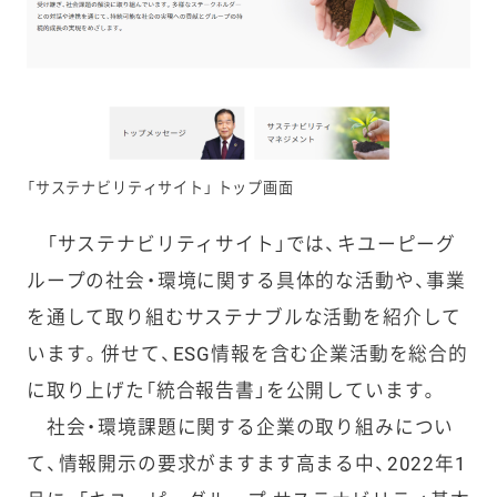
「サステナビリティサイト」 トップ画面
「サステナビリティサイト」では、キユーピーグ
ループの社会・環境に関する具体的な活動や、事業
を通して取り組むサステナブルな活動を紹介して
います。併せて、ESG情報を含む企業活動を総合的
に取り上げた「統合報告書」を公開しています。
社会・環境課題に関する企業の取り組みについ
て、情報開示の要求がますます高まる中、2022年1