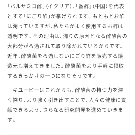
「バルサミコ酢」（イタリア）、「香酢」（中国）を代表
とする「にごり酢」が挙げられます。もともとお酢
は濁っていますが、私たちがよく使用するお酢は
透明です。その理由は、濁りの原因となる酢酸菌の
大部分がろ過されて取り除かれているからです。
近年、酢酸菌をろ過しないにごり酢を販売する醸
造元も増えてきました。酢酸菌をより手軽に摂取
するきっかけの一つになりそうです。
キユーピーはこれからも、酢酸菌の持つ力を深
く探り、より強く引き出すことで、人々の健康に貢
献できるよう、さらなる研究開発を進めていきま
す。