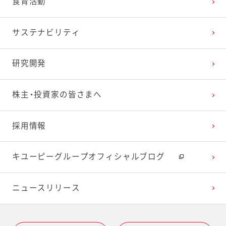
食育活動
サステナビリティ
研究開発
株主・投資家の皆さまへ
採用情報
キユーピーグループオフィシャルブログ
ニュースリリース