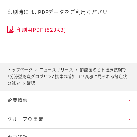
印刷時には、PDFデータをご利用ください。
印刷用PDF (523KB)
トップページ
ニュースリリース
酢酸菌のヒト臨床試験で
「分泌型免疫グロブリンA抗体の増加」と「風邪に見られる諸症状
の減少」を確認
企業情報
グループの事業