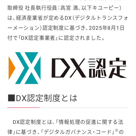
取締役 社長執行役員：髙宮 満、以下キユーピー）
は、経済産業省が定めるDX（デジタルトランスフォ
ーメーション）認定制度に基づき、2025年8月1日
付で「DX認定事業者」に認定されました。
■DX認定制度とは
DX認定制度とは、「情報処理の促進に関する法
※
律」に基づき、「デジタルガバナンス・コード」
の