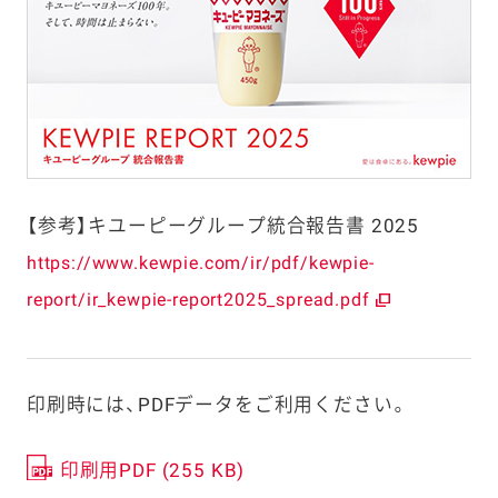
【参考】キユーピーグループ統合報告書 2025
https://www.kewpie.com/ir/pdf/kewpie-
report/ir_kewpie-report2025_spread.pdf
印刷時には、PDFデータをご利用ください。
印刷用PDF (255 KB)