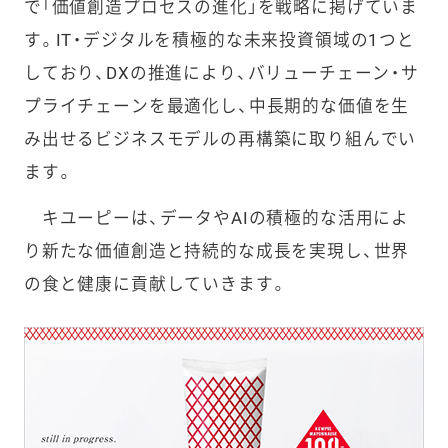
で「価値創造プロセスの進化」を戦略に掲げていま
す。IT・デジタルを積極的な未来投資領域の1つと
しており、DXの推進により、バリューチェーン・サ
プライチェーンを最適化し、中長期的な価値を生
み出せるビジネスモデルの再構築に取り組んでい
ます。
キユーピーは、データやAIの積極的な活用によ
り新たな価値創造と持続的な成長を実現し、世界
の食と健康に貢献していきます。