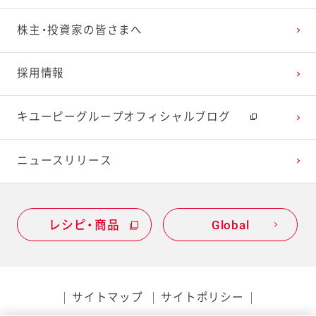
株主・投資家の皆さまへ
採用情報
キユーピーグループオフィシャルブログ
ニュースリリース
レシピ・商品
Global
サイトマップ
サイトポリシー