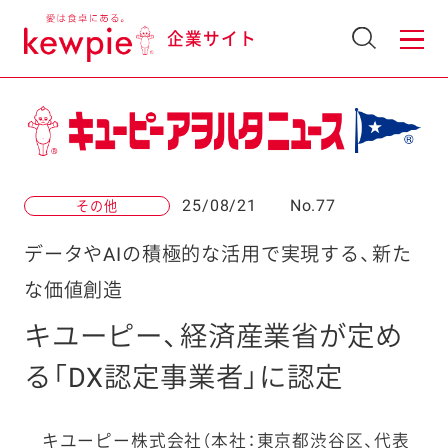
企業サイト
25/08/21
No.77
その他
データやAIの積極的な活用で実現する、新た
な価値創造
キユーピー、経済産業省が定め
る「DX認定事業者」に認定
キユーピー株式会社（本社：東京都渋谷区、代表