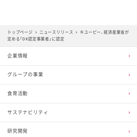
トップページ
ニュースリリース
キユーピー、経済産業省が
定める「DX認定事業者」に認定
企業情報
グループの事業
食育活動
サステナビリティ
研究開発