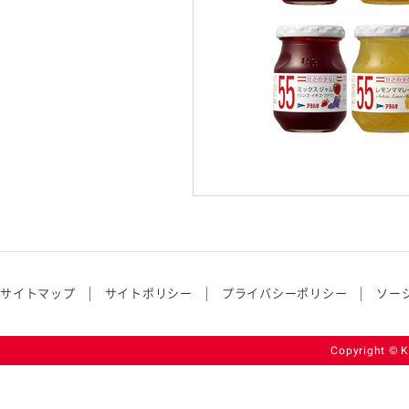
サイトマップ
サイトポリシー
プライバシーポリシー
ソー
Copyright © K