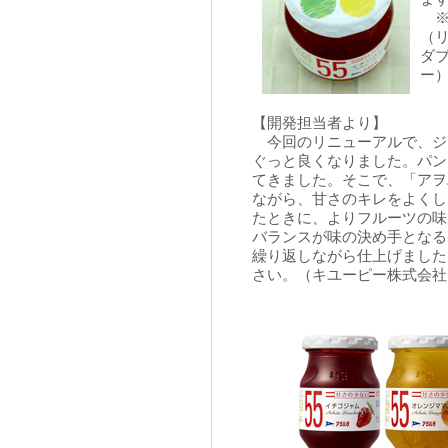
※
（
ダ
ー
【開発担当者より】
今回のリニューアルで、ジ
ぐっと良くなりました。パン
てきました。そこで、「アヲ
ながら、甘さのキレをよくし
たときに、よりフルーツの味
バランスが味の決め手となる
繰り返しながら仕上げました
さい。（キユーピー株式会社