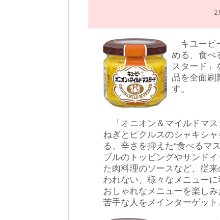
2
キユーピー
める、食べ
スタード」
品を全面刷
す。
「オニオン＆マイルドマス
ねぎとピクルスのシャキシャ
る、辛さを抑えた“食べるマス
ブルのトッピングやサンドイ
た肉料理のソースなど、従来
われない、様々なメニューに
おしゃれなメニューを楽しみ
苦手な人をメインターゲット