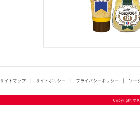
サイトマップ
サイトポリシー
プライバシーポリシー
ソー
Copyright © K