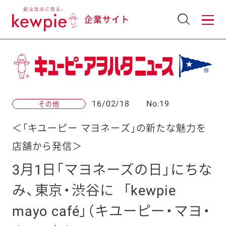
企業サイト
16/02/18
No.19
その他
＜「キユーピー マヨネーズ」の新たな魅力を
店舗から発信＞
3月1日「マヨネーズの日」にちな
み、東京・渋谷に
「kewpie
mayo café」（キユーピー・マヨ・