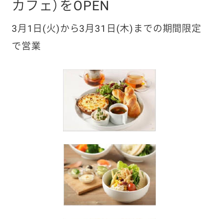
カフェ）をOPEN
3月1日(火)から3月31日(木)までの期間限定
で営業