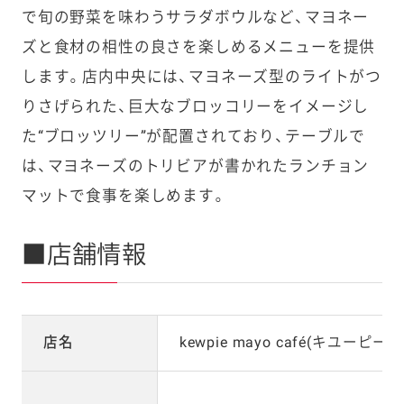
で旬の野菜を味わうサラダボウルなど、マヨネー
ズと食材の相性の良さを楽しめるメニューを提供
します。店内中央には、マヨネーズ型のライトがつ
りさげられた、巨大なブロッコリーをイメージし
た“ブロッツリー”が配置されており、テーブルで
は、マヨネーズのトリビアが書かれたランチョン
マットで食事を楽しめます。
■店舗情報
店名
kewpie mayo café(キユーピ