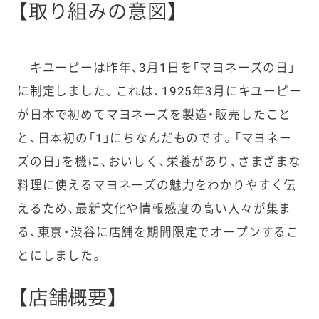
【取り組みの意図】
キユーピーは昨年、3月1日を「マヨネーズの日」
に制定しました。これは、1925年3月にキユーピー
が日本で初めてマヨネーズを製造・販売したこと
と、日本初の「1」にちなんだものです。「マヨネー
ズの日」を機に、おいしく、栄養があり、さまざまな
料理に使えるマヨネーズの魅力をわかりやすく伝
えるため、最新文化や情報感度の高い人々が集ま
る、東京・渋谷に店舗を期間限定でオープンするこ
とにしました。
【店舗概要】