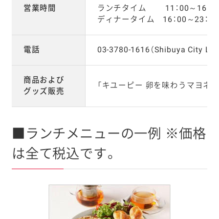
営業時間
ランチタイム 11：00～16：0
ディナータイム 16：00～23：00
電話
03-3780-1616（Shibuya City Lo
商品および
「キユーピー 卵を味わうマヨネー
グッズ販売
■ランチメニューの一例 ※価格
は全て税込です。