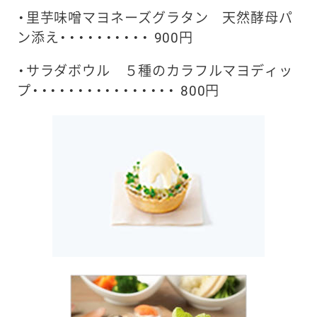
・里芋味噌マヨネーズグラタン 天然酵母パ
ン添え・・・・・・・・・・ 900円
・サラダボウル ５種のカラフルマヨディッ
プ・・・・・・・・・・・・・・・・ 800円