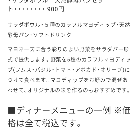
・サラダボウル 天然酵母パンセッ
ト・・・・・・・・ 900円
サラダボウル・５種のカラフルマヨディップ・天然
酵母パン・ソフトドリンク
マヨネーズに合う彩りのよい野菜をサラダバー形
式で提供します。野菜を5種のカラフルマヨディッ
プ(フムス・バジル・トマト・アボカド・オリーブ)に
つけて食べます。マヨディップをお好みで混ぜあ
わせて、オリジナルの味を作るのもおすすめです。
■ディナーメニューの一例 ※価
格は全て税込です。