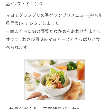
品・ソフトドリンク
マヨ１グランプリの準グランプリメニュー(神奈川
県代表)をアレンジしました。
三崎まぐろに旬の野菜とわかめをあわせたまぐろ
丼です。わさび風味のマヨネーズでさっぱりと食
べられます。