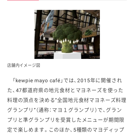
店舗内イメージ図
「kewpie mayo café」では、2015年に開催され
た、47都道府県の地元食材とマヨネーズを使った
料理の頂点を決める“全国地元食材マヨネーズ料理
グランプリ”（通称：マヨ１グランプリ）で、グラン
プリと準グランプリを受賞したメニューが期間限
定で楽しめます。このほか、5種類のマヨディップ