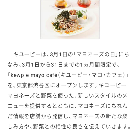
キユーピーは、3月1日の「マヨネーズの日」にち
なみ、3月1日から31日までの1ヵ月間限定で、
「kewpie mayo café（キユーピー・マヨ・カフェ）」
を、東京都渋谷区にオープンします。キユーピー
マヨネーズと野菜を使った、新しいスタイルのメ
ニューを提供するとともに、マヨネーズにちなん
だ情報を店舗から発信し、マヨネーズの新たな楽
しみ方や、野菜との相性の良さを伝えていきます。