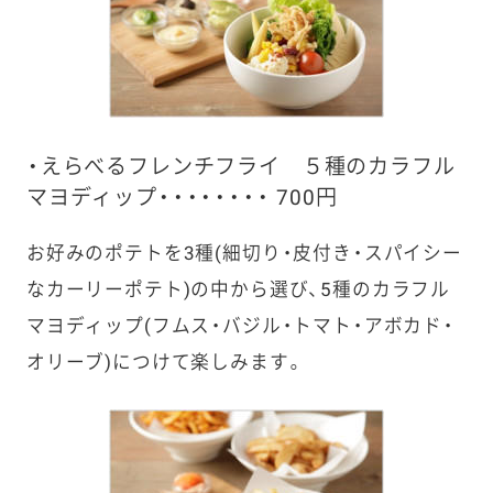
・えらべるフレンチフライ ５種のカラフル
マヨディップ・・・・・・・・ 700円
お好みのポテトを3種(細切り・皮付き・スパイシー
なカーリーポテト)の中から選び、5種のカラフル
マヨディップ(フムス・バジル・トマト・アボカド・
オリーブ)につけて楽しみます。