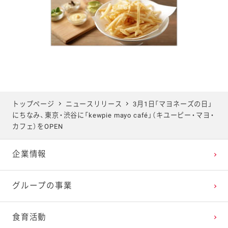
トップページ
ニュースリリース
3月1日「マヨネーズの日」
にちなみ、東京・渋谷に「kewpie mayo café」（キユーピー・マヨ・
カフェ）をOPEN
企業情報
グループの事業
食育活動