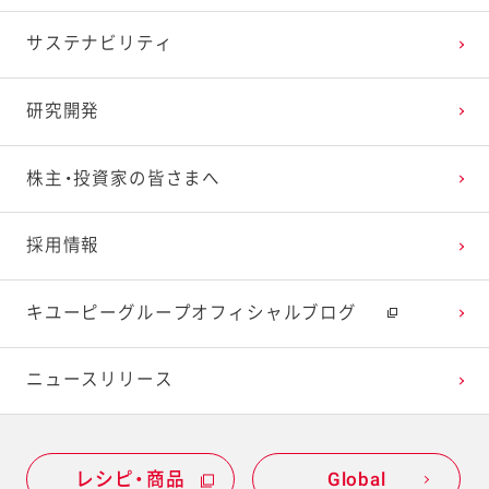
サステナビリティ
研究開発
株主・投資家の皆さまへ
採用情報
キユーピーグループオフィシャルブログ
ニュースリリース
レシピ・商品
Global