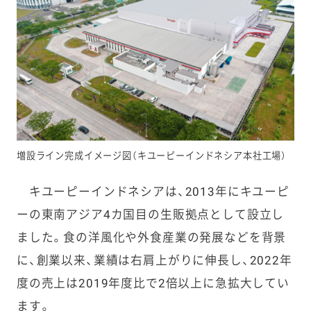
増設ライン完成イメージ図（キユーピーインドネシア本社工場）
キユーピーインドネシアは、2013年にキユーピ
ーの東南アジア4カ国目の生販拠点として設立し
ました。食の洋風化や外食産業の発展などを背景
に、創業以来、業績は右肩上がりに伸長し、2022年
度の売上は2019年度比で2倍以上に急拡大してい
ます。