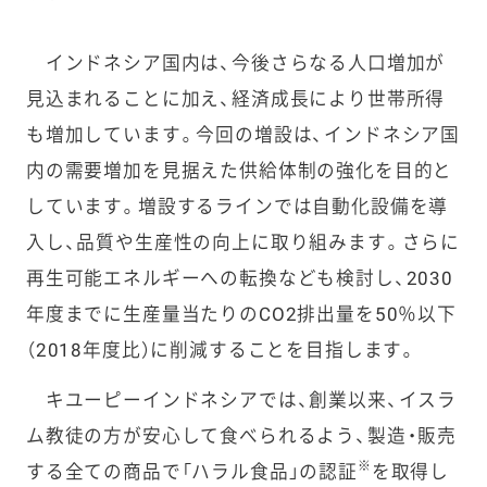
インドネシア国内は、今後さらなる人口増加が
見込まれることに加え、経済成長により世帯所得
も増加しています。今回の増設は、インドネシア国
内の需要増加を見据えた供給体制の強化を目的と
しています。増設するラインでは自動化設備を導
入し、品質や生産性の向上に取り組みます。さらに
再生可能エネルギーへの転換なども検討し、2030
年度までに生産量当たりのCO2排出量を50％以下
（2018年度比）に削減することを目指します。
キユーピーインドネシアでは、創業以来、イスラ
ム教徒の方が安心して食べられるよう、製造・販売
※
する全ての商品で「ハラル食品」の認証
を取得し