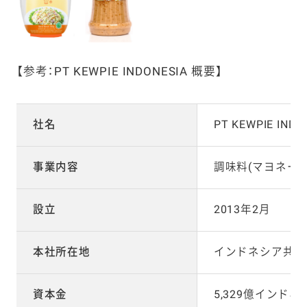
【参考：PT KEWPIE INDONESIA 概要】
社名
PT KEWPIE INDO
事業内容
調味料(マヨネー
設立
2013年2月
本社所在地
インドネシア共和
資本金
5,329億インド