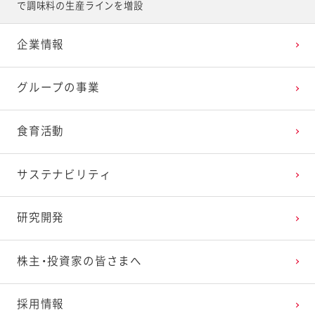
で調味料の生産ラインを増設
企業情報
グループの事業
食育活動
サステナビリティ
研究開発
株主・投資家の皆さまへ
採用情報