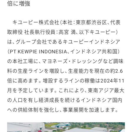
倍に増強
キユーピー株式会社（本社：東京都渋谷区、代表
取締役 社長執行役員：髙宮 満、以下キユーピー）
は、グループ会社であるキユーピーインドネシア
（PT KEWPIE INDONESIA、インドネシア共和国）
の本社工場に、マヨネーズ・ドレッシングなど調味
料の生産ラインを増設し、生産能力を現在の約2.6
倍に高めます。増設するラインの稼働は2024年11
月を予定しています。これにより、東南アジア最大
の人口を有し経済成長を続けるインドネシア国内
への供給体制を強化し、事業展開を加速します。