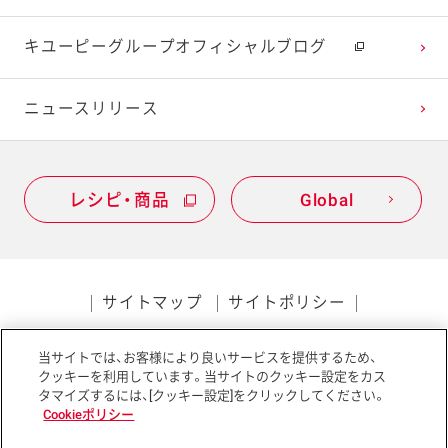
キユーピーグループオフィシャルブログ
ニュースリリース
レシピ・商品
Global
サイトマップ
サイトポリシー
プライバシーポリシー
当サイトでは、お客様により良いサービスを提供するため、
ソーシャルメディアポリシー
アクセシビリティ
クッキーを利用しています。当サイトのクッキー設定をカス
タマイズするには、[クッキー設定]をクリックしてください。
Cookieポリシー