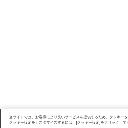
当サイトでは、お客様により良いサービスを提供するため、クッキーを
クッキー設定をカスタマイズするには、[クッキー設定]をクリックして