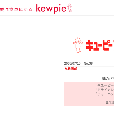
2005/07/15 No.38
★新製品
味のバ
キユーピー
「ドライカレ
「チャーハン
8月