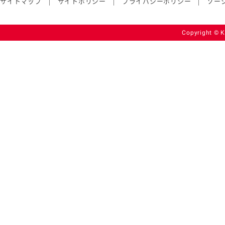
サイトマップ
サイトポリシー
プライバシーポリシー
ソー
Copyright © K