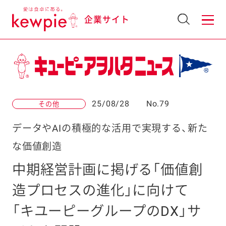
企業サイト
25/08/28
No.79
その他
データやAIの積極的な活用で実現する、新た
な価値創造
中期経営計画に掲げる「価値創
造プロセスの進化」に向けて
「キユーピーグループのDX」サ