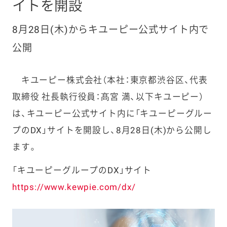
イトを開設
8月28日(木)からキユーピー公式サイト内で
公開
キユーピー株式会社（本社：東京都渋谷区、代表
取締役 社長執行役員：髙宮 満、以下キユーピー）
は、キユーピー公式サイト内に「キユーピーグルー
プのDX」サイトを開設し、8月28日(木)から公開し
ます。
「キユーピーグループのDX」サイト
https://www.kewpie.com/dx/