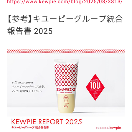
https://www.kewpie.com/blog/2025/08/3813/
【参考】キユーピーグループ統合
報告書 2025