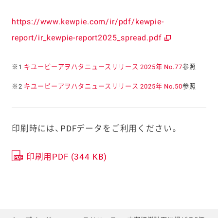
https://www.kewpie.com/ir/pdf/kewpie-
report/ir_kewpie-report2025_spread.pdf
※1
キユーピーアヲハタニュースリリース 2025年 No.77
参照
※2
キユーピーアヲハタニュースリリース 2025年 No.50
参照
印刷時には、PDFデータをご利用ください。
印刷用PDF (344 KB)