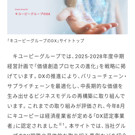
「キユーピーグループのDX」サイトトップ
キユーピーグループでは、2025-2028年度中期
経営計画で「価値創造プロセスの進化」を戦略に掲
げています。DXの推進により、バリューチェーン・
サプライチェーンを最適化し、中長期的な価値を
生み出せるビジネスモデルの再構築に取り組んで
います。これまでの取り組みが評価され、今年8月
にキユーピーは経済産業省が定める「DX認定事業
※1
者」に認定されました
。本サイトでは、当社グル