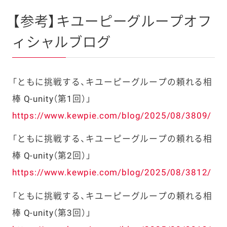
【参考】キユーピーグループオフ
ィシャルブログ
「ともに挑戦する、キユーピーグループの頼れる相
棒 Q-unity（第1回）」
https://www.kewpie.com/blog/2025/08/3809/
「ともに挑戦する、キユーピーグループの頼れる相
棒 Q-unity（第2回）」
https://www.kewpie.com/blog/2025/08/3812/
「ともに挑戦する、キユーピーグループの頼れる相
棒 Q-unity（第3回）」