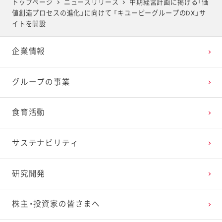
トップページ
ニュースリリース
中期経営計画に掲げる「価
値創造プロセスの進化」に向けて 「キユーピーグループのDX」サ
イトを開設
企業情報
グループの事業
食育活動
サステナビリティ
研究開発
株主・投資家の皆さまへ