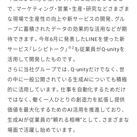
で、マーケティング・営業・生産・研究などさまざま
な現場で生産性の向上や新サービスの開発、グル
ープに蓄積されたデータの効果的な活用などが期
待できます。今年6月に発表したLINEを使った新
※2
サービス「レシピトーク」
も従業員がQ-unityを
活用して開発したものです。
さらに当社グループでは、Q-unityだけでなく、世
の中に一般公開されている生成AIについても積極
的に活用しています。仕事を自動化するためだけ
ではなく、働く一人ひとりの創造力を拡張し提供
価値を最大化するためのAI活用を推進しており、
生成AIが従業員の“頼れる相棒”として、さまざまな
場面で活躍し始めています。