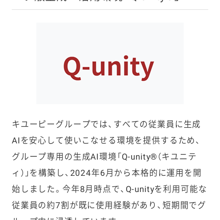
キユーピーグループでは、すべての従業員に生成
AIを安心して使いこなせる環境を提供するため、
グループ専用の生成AI環境「Q-unity®（キユニテ
ィ）」を構築し、2024年6月から本格的に運用を開
始しました。今年8月時点で、Q-unityを利用可能な
従業員の約7割が既に使用経験があり、短期間でグ