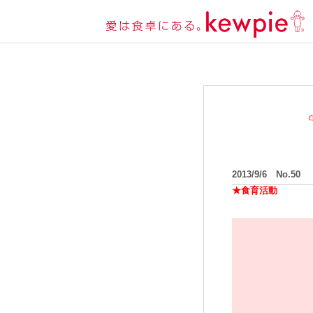
2013/9/6 No.50
★食育活動