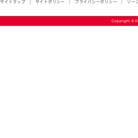
サイトマップ
サイトポリシー
プライバシーポリシー
ソー
Copyright © K