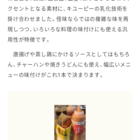
クセントとなる素材に、キユーピーの乳化技術を
掛け合わせました。怪味ならではの複雑な味を再
現しつつ、いろいろな料理の味付けにも使える汎
用性が特徴です。
唐揚げや蒸し鶏にかけるソースとしてはもちろ
ん、チャーハンや焼きうどんにも使え、幅広いメニ
ューの味付けがこれ1本で決まります。