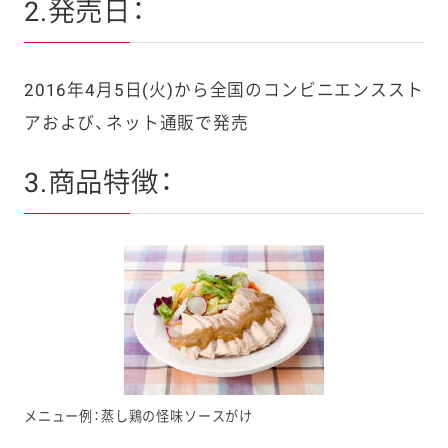
2.発売日：
2016年4月5日(火)から全国のコンビニエンススト
アおよび、ネット通販で発売
3.商品特徴：
メニュー例：蒸し鶏の怪味ソースがけ