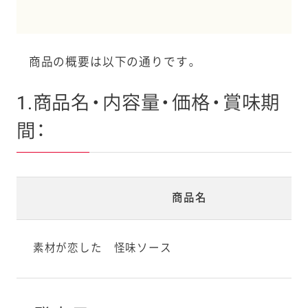
商品の概要は以下の通りです。
1.商品名・内容量・価格・賞味期
間：
商品名
素材が恋した 怪味ソース