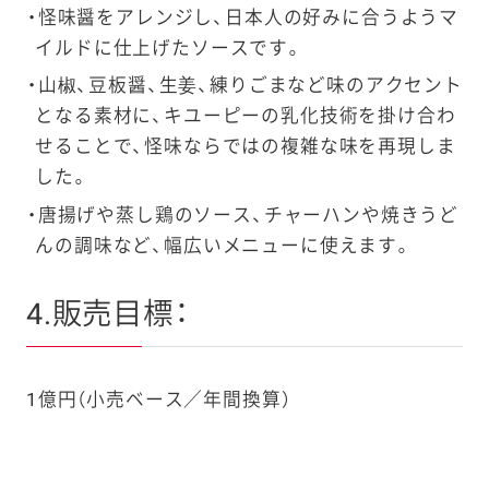
怪味醤をアレンジし、日本人の好みに合うようマ
イルドに仕上げたソースです。
山椒、豆板醤、生姜、練りごまなど味のアクセント
となる素材に、キユーピーの乳化技術を掛け合わ
せることで、怪味ならではの複雑な味を再現しま
した。
唐揚げや蒸し鶏のソース、チャーハンや焼きうど
んの調味など、幅広いメニューに使えます。
4.販売目標：
1億円（小売ベース／年間換算）