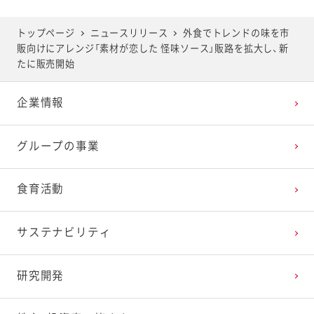
トップページ
ニュースリリース
外食でトレンドの味を市
販向けにアレンジ「素材が恋した 怪味ソース」販路を拡大し、新
たに販売開始
企業情報
グループの事業
食育活動
サステナビリティ
研究開発