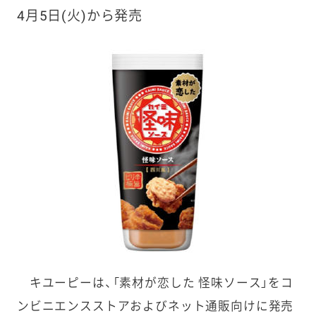
4月5日(火)から発売
キユーピーは、「素材が恋した 怪味ソース」をコ
ンビニエンスストアおよびネット通販向けに発売