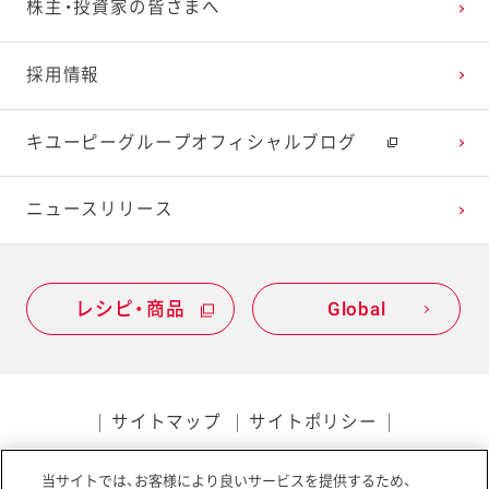
株主・投資家の皆さまへ
採用情報
キユーピーグループオフィシャルブログ
ニュースリリース
レシピ・商品
Global
サイトマップ
サイトポリシー
プライバシーポリシー
当サイトでは、お客様により良いサービスを提供するため、