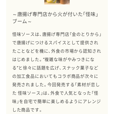
～唐揚げ専門店から火が付いた「怪味」
ブーム～
怪味ソースは、唐揚げ専門店「金のとりから」
で唐揚げにつけるスパイスとして提供され
たことなどを機に、外食の市場から認知され
はじめました。“複雑な味がやみつきにな
る”と徐々に話題を広げ、スナック菓子など
の加工食品においてもコラボ商品が次々に
発売されました。今回発売する「素材が恋し
た 怪味ソース」は、外食で人気となった「怪
味」を自宅で簡単に楽しめるようにアレンジ
した商品です。