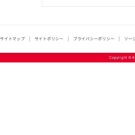
サイトマップ
サイトポリシー
プライバシーポリシー
ソー
Copyright © K