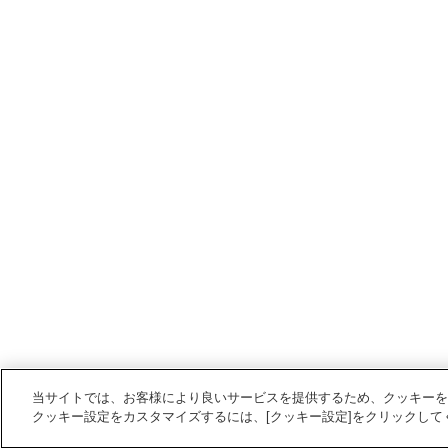
当サイトでは、お客様により良いサービスを提供するため、クッキーを
クッキー設定をカスタマイズするには、[クッキー設定]をクリックして