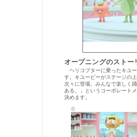
オープニングのストー
ヘリコプターに乗ったキユー
す。キユーピーがステージの上
次々に登場。みんなで楽しく踊
ある。」というコーポレートメ
決めます。
①