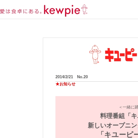
2014/2/21 No.20
★お知らせ
＜一緒に
料理番組「キ
新しいオープニン
「キユーピ