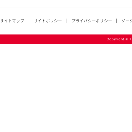
サイトマップ
サイトポリシー
プライバシーポリシー
ソー
Copyright © K