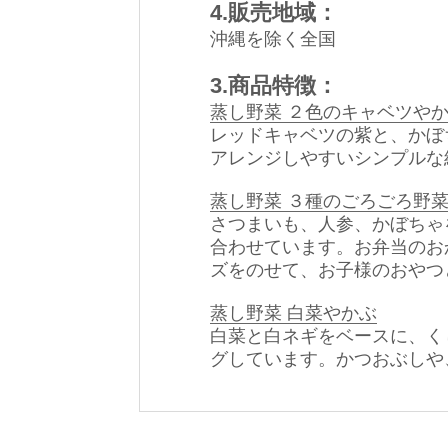
4.販売地域：
沖縄を除く全国
3.商品特徴：
蒸し野菜 ２色のキャベツや
レッドキャベツの紫と、かぼ
アレンジしやすいシンプルな
蒸し野菜 ３種のごろごろ野
さつまいも、人参、かぼちゃ
合わせています。お弁当のお
ズをのせて、お子様のおやつ
蒸し野菜 白菜やかぶ
白菜と白ネギをベースに、く
グしています。かつおぶしや