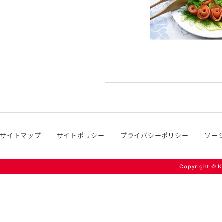
サイトマップ
サイトポリシー
プライバシーポリシー
ソー
Copyright © K