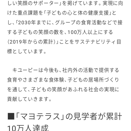
しい笑顔のサポーター」を掲げています。実現に向
けた重点課題を「子どもの心と体の健康支援」と
し、「2030年までに、グループの食育活動などで接
する子どもの笑顔の数を、100万人以上にする
（2019年からの累計）」ことをサステナビリティ目
標としています。
キユーピーは今後も、社内外の活動で提供する
食育やさまざまな食体験、子どもの居場所づくり
を通して、子どもの笑顔があふれる社会の実現に
貢献していきます。
■「マヨテラス」の見学者が累計
10万人達成