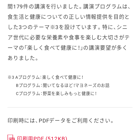
間179件の講演を行いました。講演プログラムは、
食生活と健康についての正しい情報提供を目的と
した3つのテーマ
※3
を設けています。特に、シニ
ア世代に必要な栄養素や食事を楽しむ大切さがテ
ーマの「楽しく食べて健康に！」の講演要望が多く
ありました。
※3 Aプログラム：楽しく食べて健康に！
Bプログラム：聞いてなるほど！マヨネーズのお話
Cプログラム：野菜を楽しみもっと健康に！
印刷時には、PDFデータをご利用ください。
印刷用PDF (512KB)