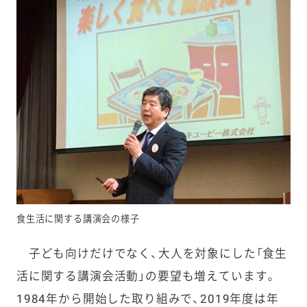
食生活に関する講演会の様子
子ども向けだけでなく、大人を対象にした「食生
活に関する講演会活動」の要望も増えています。
1984年から開始した取り組みで、2019年度は年