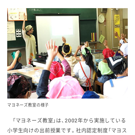
マヨネーズ教室の様子
「マヨネーズ教室」は、2002年から実施している
小学生向けの出前授業です。社内認定制度「マヨス