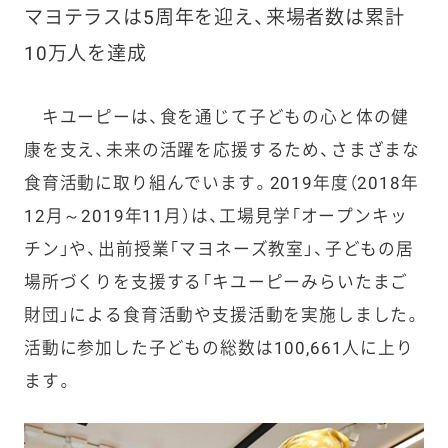
マヨテラスは5周年を迎え、来場者数は累計
10万人を達成
キユーピーは、食を通じて子どもの心と体の健
康を支え、未来の活躍を応援するため、さまざまな
食育活動に取り組んでいます。2019年度（2018年
12月～2019年11月）は、工場見学「オープンキッ
チン」や、出前授業「マヨネーズ教室」、子どもの居
場所づくりを支援する「キユーピーみらいたまご
財団」による食育活動や支援活動を実施しました。
活動に参加した子どもの総数は100,661人に上り
ます。