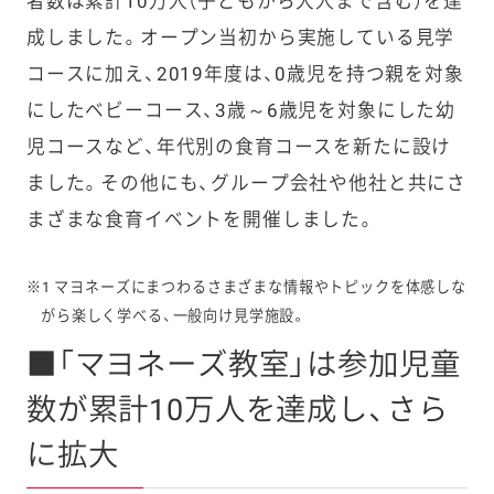
者数は累計10万人（子どもから大人まで含む）を達
成しました。オープン当初から実施している見学
コースに加え、2019年度は、0歳児を持つ親を対象
にしたベビーコース、3歳～6歳児を対象にした幼
児コースなど、年代別の食育コースを新たに設け
ました。その他にも、グループ会社や他社と共にさ
まざまな食育イベントを開催しました。
※1 マヨネーズにまつわるさまざまな情報やトピックを体感しな
がら楽しく学べる、一般向け見学施設。
■「マヨネーズ教室」は参加児童
数が累計10万人を達成し、さら
に拡大