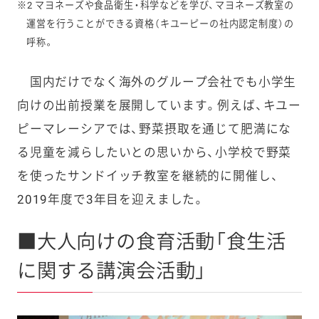
※2 マヨネーズや食品衛生・科学などを学び、マヨネーズ教室の
運営を行うことができる資格（キユーピーの社内認定制度）の
呼称。
国内だけでなく海外のグループ会社でも小学生
向けの出前授業を展開しています。例えば、キユー
ピーマレーシアでは、野菜摂取を通じて肥満にな
る児童を減らしたいとの思いから、小学校で野菜
を使ったサンドイッチ教室を継続的に開催し、
2019年度で3年目を迎えました。
■大人向けの食育活動「食生活
に関する講演会活動」