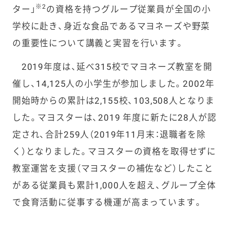
※2
ター」
の資格を持つグループ従業員が全国の小
学校に赴き、身近な食品であるマヨネーズや野菜
の重要性について講義と実習を行います。
2019年度は、延べ315校でマヨネーズ教室を開
催し、14,125人の小学生が参加しました。2002年
開始時からの累計は2,155校、103,508人となりま
した。マヨスターは、2019 年度に新たに28人が認
定され、合計259人（2019年11月末：退職者を除
く）となりました。マヨスターの資格を取得せずに
教室運営を支援（マヨスターの補佐など）したこと
がある従業員も累計1,000人を超え、グループ全体
で食育活動に従事する機運が高まっています。