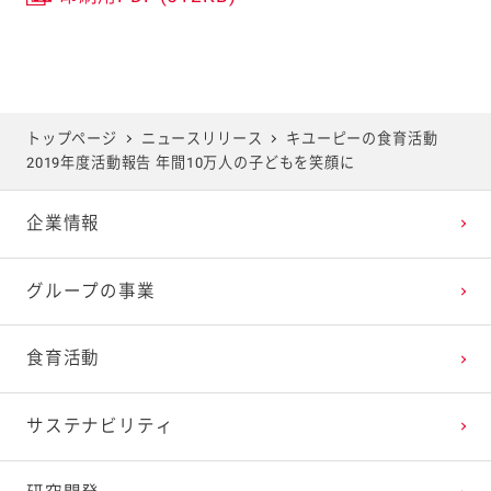
トップページ
ニュースリリース
キユーピーの食育活動
2019年度活動報告 年間10万人の子どもを笑顔に
企業情報
グループの事業
食育活動
サステナビリティ