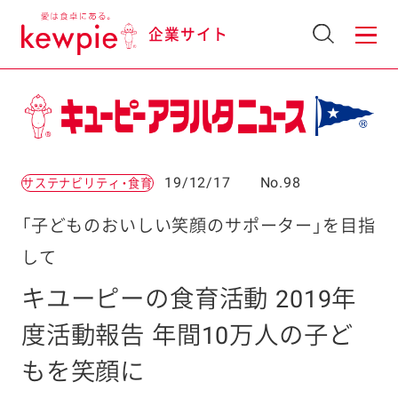
企業サイト
19/12/17
No.98
サステナビリティ・食育
「子どものおいしい笑顔のサポーター」を目指
して
キユーピーの食育活動 2019年
度活動報告 年間10万人の子ど
もを笑顔に