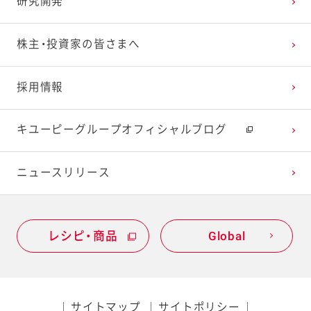
研究開発
株主・投資家の皆さまへ
採用情報
キユーピーグループオフィシャルブログ
ニュースリリース
レシピ・商品
Global
サイトマップ
サイトポリシー