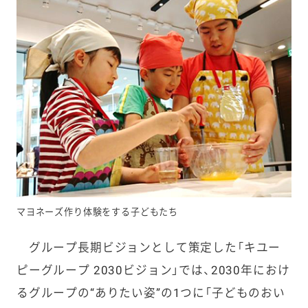
マヨネーズ作り体験をする子どもたち
グループ長期ビジョンとして策定した「キユー
ピーグループ 2030ビジョン」では、2030年におけ
るグループの“ありたい姿”の1つに「子どものおい