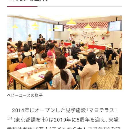
ベビーコースの様子
2014年にオープンした見学施設「マヨテラス」
※1
（東京都調布市）は2019年に5周年を迎え、来場