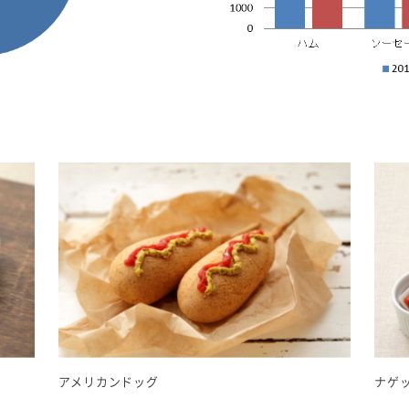
アメリカンドッグ
ナゲ