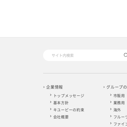
企業情報
グループ
トップメッセージ
市販用
基本方針
業務用
キユーピーの約束
海外
会社概要
フルー
ファイ