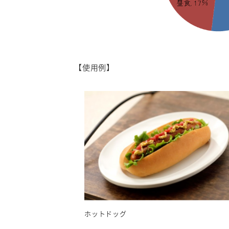
【使用例】
ホットドッグ