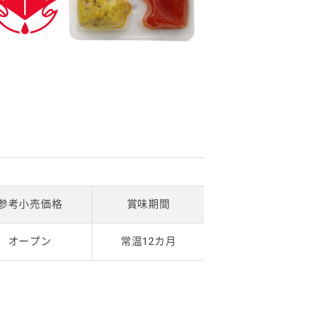
参考小売価格
賞味期間
オープン
常温12カ月