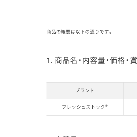
商品の概要は以下の通りです。
1. 商品名・内容量・価格・
ブランド
®
フレッシュストック