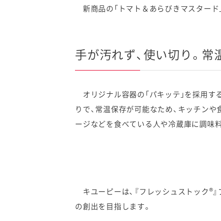
新商品の「トマト＆あらびきマスタード」
手が汚れず、使い切り。常
オリジナル容器の「パキッテ」を採用する
りで、常温保存が可能なため、キッチンや
ージなどを食べている人や冷蔵庫に調味
®
キユーピーは、『フレッシュストック
』
の創出を目指します。