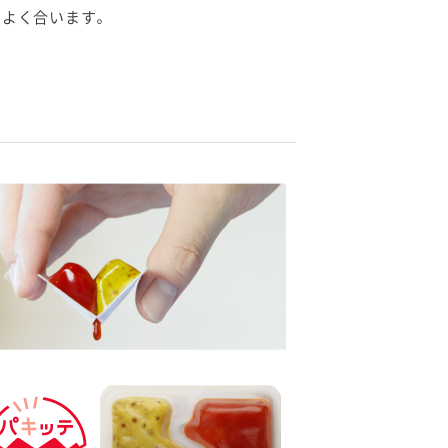
もよく合います。