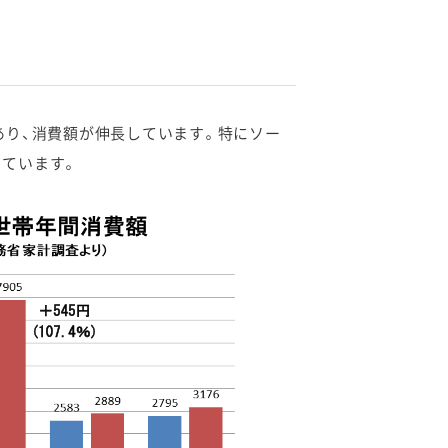
り、消費額が伸長しています。特にソー
っています。