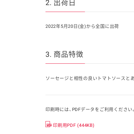
2. 出荷日
2022年5月20日(金)から全国に出荷
3. 商品特徴
ソーセージと相性の良いトマトソースと
印刷時には、PDFデータをご利用ください
印刷用PDF (444KB)