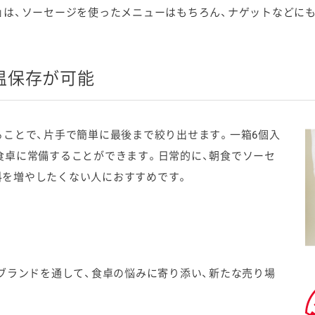
は、ソーセージを使ったメニューはもちろん、ナゲットなどに
温保存が可能
ことで、片手で簡単に最後まで絞り出せます。一箱6個入
食卓に常備することができます。日常的に、朝食でソーセ
料を増やしたくない人におすすめです。
ブランドを通して、食卓の悩みに寄り添い、新たな売り場