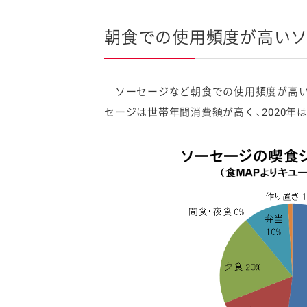
朝食での使用頻度が高い
ソーセージなど朝食での使用頻度が高い
セージは世帯年間消費額が高く、2020年は