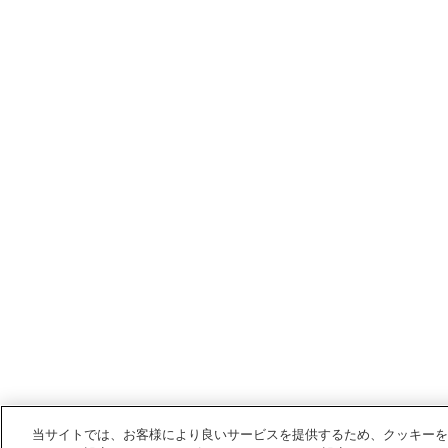
当サイトでは、お客様により良いサービスを提供するため、クッキーを