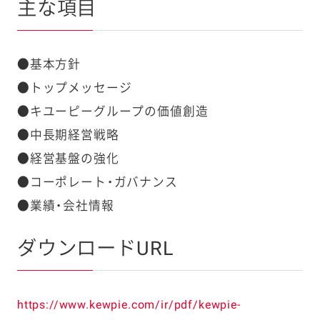
主な項目
●基本方針
●トップメッセージ
●キユーピーグループの価値創造
●中長期経営戦略
●経営基盤の強化
●コーポレート・ガバナンス
●業績・会社情報
ダウンロードURL
https://www.kewpie.com/ir/pdf/kewpie-