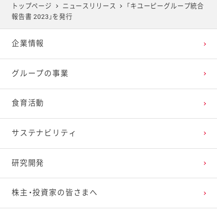
トップページ
ニュースリリース
「キユーピーグループ統合
報告書 2023」を発行
企業情報
グループの事業
食育活動
サステナビリティ
研究開発
株主・投資家の皆さまへ