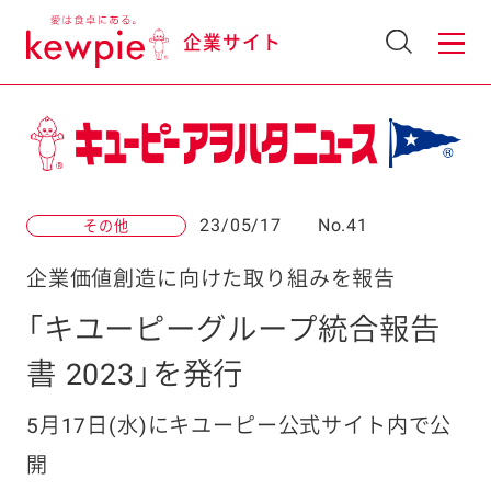
企業サイト
23/05/17
No.41
その他
企業価値創造に向けた取り組みを報告
「キユーピーグループ統合報告
書 2023」を発行
5月17日(水)にキユーピー公式サイト内で公
開