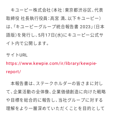
キユーピー株式会社（本社：東京都渋谷区、代表
取締役 社長執行役員：髙宮 満、以下キユーピー）
は、「キユーピーグループ統合報告書 2023」（日本
語版）を発行し、5月17日(水)にキユーピー公式サ
イト内で公開します。
サイトURL
https://www.kewpie.com/ir/library/kewpie-
report/
本報告書は、ステークホルダーの皆さまに対し
て、企業活動の全体像、企業価値創造に向けた戦略
や目標を総合的に報告し、当社グループに対する
理解をより一層深めていただくことを目的として