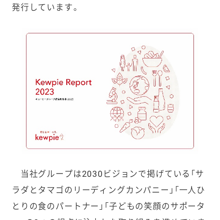
発行しています。
当社グループは2030ビジョンで掲げている「サ
ラダとタマゴのリーディングカンパニー」「一人ひ
とりの食のパートナー」「子どもの笑顔のサポータ