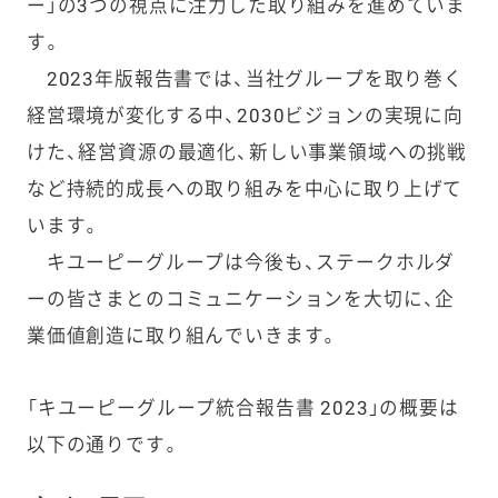
ー」の3つの視点に注力した取り組みを進めていま
す。
2023年版報告書では、当社グループを取り巻く
経営環境が変化する中、2030ビジョンの実現に向
けた、経営資源の最適化、新しい事業領域への挑戦
など持続的成長への取り組みを中心に取り上げて
います。
キユーピーグループは今後も、ステークホルダ
ーの皆さまとのコミュニケーションを大切に、企
業価値創造に取り組んでいきます。
「キユーピーグループ統合報告書 2023」の概要は
以下の通りです。