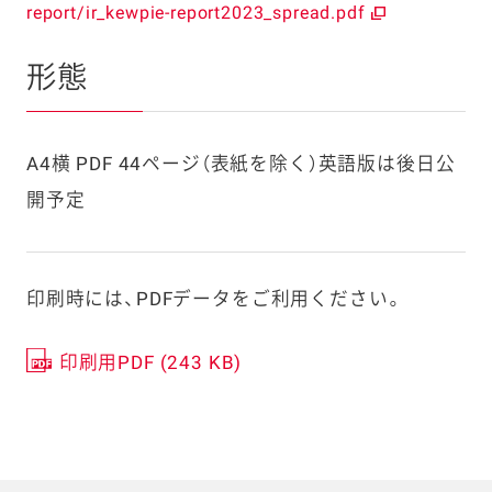
report/ir_kewpie-report2023_spread.pdf
形態
A4横 PDF 44ページ（表紙を除く）英語版は後日公
開予定
印刷時には、PDFデータをご利用ください。
印刷用PDF (243 KB)