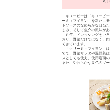
8月
キユーピーは「キユーピー
ーミィブイヨン」を新たに発
トソースのなめらかな口当た
まみ、そして魚介の風味があ
近年、ドレッシングをいろ
おり、野菜だけではなく、肉
てきています。
「クリーミィブイヨン」は
てで、野菜サラダや温野菜は
スとしても使え、使用場面の
また、やわらかな黄色のソー