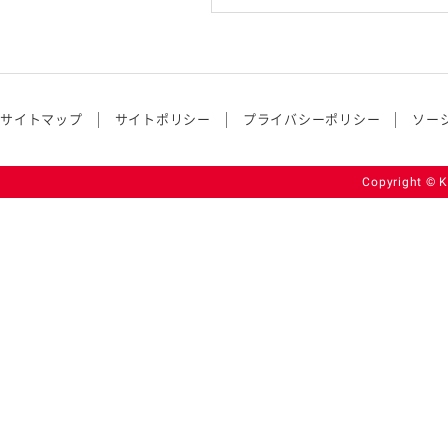
サイトマップ
サイトポリシー
プライバシーポリシー
ソー
Copyright © K