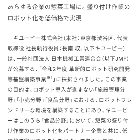
あらゆる企業の惣菜工場に。盛り付け作業の
ロボット化を低価格で実現
キユーピー株式会社（本社：東京都渋谷区、代表
取締役 社長執行役員：長南 収、以下キユーピー）
は、一般社団法人 日本機械工業連合会（以下JMF）
が公募する、「令和2年度 革新的ロボット研究開発
※1
等基盤構築事業
」に採択されました。この事業
の目的は、ロボット導入が進まない「施設管理分
野」「小売分野」「食品分野」における、ロボットフレ
ンドリーな環境を構築することにあり、キユーピ
ーはこのうち「食品分野」において、惣菜の盛り付
け作業のロボット化をパートナー企業と共に、低