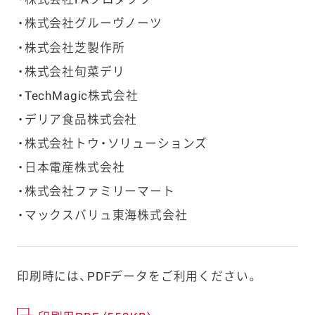
株式会社グルーヴノーツ
株式会社芝製作所
株式会社旬菜デリ
TechMagic株式会社
デリア食品株式会社
株式会社トウ・ソリューションズ
日本電産株式会社
株式会社ファミリーマート
マックスバリュ東海株式会社
印刷時には、PDFデータをご利用ください。