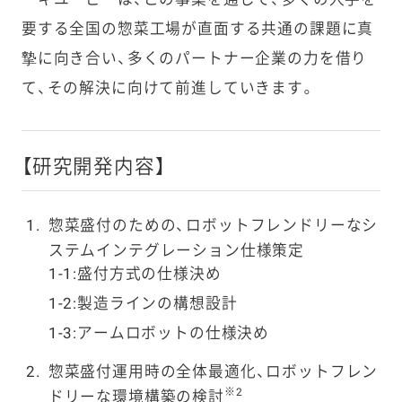
要する全国の惣菜工場が直面する共通の課題に真
摯に向き合い、多くのパートナー企業の力を借り
て、その解決に向けて前進していきます。
【研究開発内容】
惣菜盛付のための、ロボットフレンドリーなシ
ステムインテグレーション仕様策定
1-1:盛付方式の仕様決め
1-2:製造ラインの構想設計
1-3:アームロボットの仕様決め
惣菜盛付運用時の全体最適化、ロボットフレン
※2
ドリーな環境構築の検討