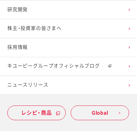
研究開発
株主・投資家の皆さまへ
採用情報
キユーピーグループオフィシャルブログ
ニュースリリース
レシピ・商品
Global