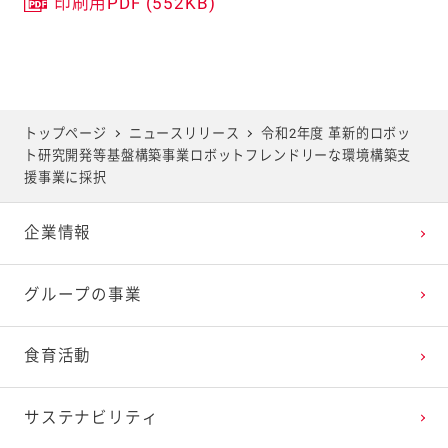
印刷用PDF (552KB)
トップページ
ニュースリリース
令和2年度 革新的ロボッ
ト研究開発等基盤構築事業ロボットフレンドリーな環境構築支
援事業に採択
企業情報
グループの事業
食育活動
サステナビリティ