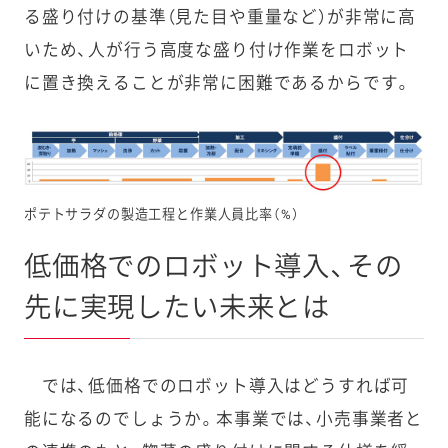
る盛り付けの基準（見た目や重量など）が非常に高
いため、人が行う高度な盛り付け作業をロボット
に置き換えることが非常に困難であるからです。
ポテトサラダの製造工程と作業人員比率（%）
低価格でのロボット導入、その
先に実現したい未来とは
では、低価格でのロボット導入はどうすれば可
能になるのでしょうか。本事業では、小売事業者と