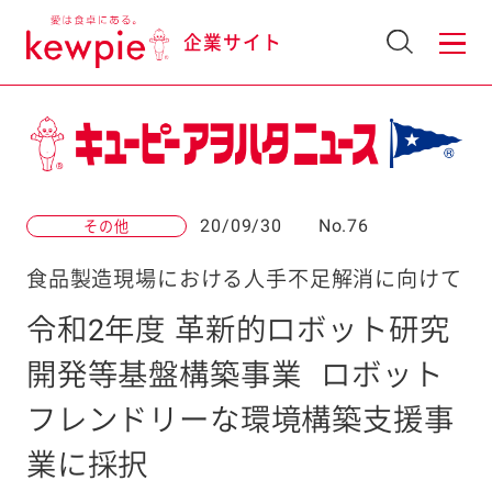
企業サイト
20/09/30
No.76
その他
食品製造現場における人手不足解消に向けて
令和2年度 革新的ロボット研究
開発等基盤構築事業
ロボット
フレンドリーな環境構築支援事
業に採択