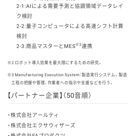
2-1:AIによる需要予測と協調領域データレイ
ク検討
2-2:量子コンピュータによる高速シフト計算
検討
※3
2-3:商品マスターとMES
連携
※2 ロボット導入効果を最大限にするための研究。
※3 Manufacturing Execution System：製造実行システム。製造
工程の把握や管理、作業者への指示や支援などを行う。
【パートナー企業】（50音順）
株式会社アールティ
株式会社エクサウィザーズ
株式会社FAプロダクツ