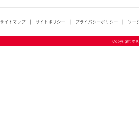
サイトマップ
サイトポリシー
プライバシーポリシー
ソー
Copyright © K