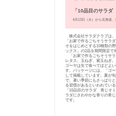
「10品目のサラダ
4月13日（火）から北海道
株式会社サラダクラブは、
「お家で作るごちそうサラダ
そをはじめとする10種類の
ックス」の2品を期間限定で
「お家で作るごちそうサラ
レタス、玉ねぎ、紫玉ねぎ、
ゴーヤは生で食べてほどよい
す。パッケージには、「ゴー
して掲載しています。夏が旬
で、暑い季節にもさっぱりと
る習慣があるといわれている
「10品目のサラダ 青じそ
ラダにさわやかな香りの青じ
です。