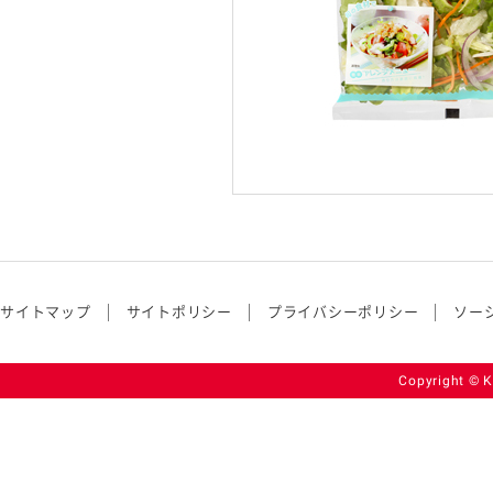
サイトマップ
サイトポリシー
プライバシーポリシー
ソー
Copyright © K