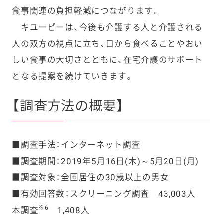
食事関連の負担軽減につながります。
キユーピーは、今後も介護する人と介護される
人の双方の視点に立ち、口から食べることやおい
しい食事の大切さとともに、在宅介護のサポート
となる提案を続けていきます。
【調査方法の概要】
■調査手法：インターネット調査
■調査期間：2019年5月16日(木)～5月20日(月)
■調査対象：全国居住の30歳以上の男女
■有効回答数：スクリーニング調査
43,003人
※6
本調査
1,408人