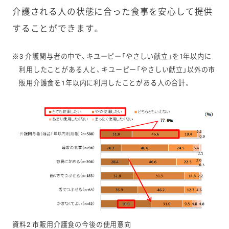
介護される人の状態に合った食事を安心して提供
することができます。
※3 介護関与者の中で、キユーピー「やさしい献立」を1
年以内に
利用したことがある人と、キユーピー「やさしい献立」以外の市
販用介護食を1
年以内に利用したことがある人の合計。
資料2 市販用介護食の今後の使用意向