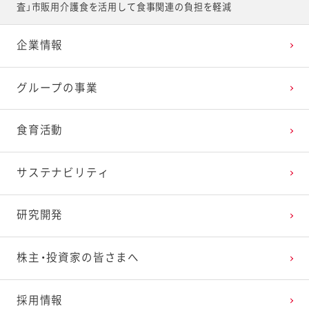
査」市販用介護食を活用して食事関連の負担を軽減
企業情報
グループの事業
食育活動
サステナビリティ
研究開発
株主・投資家の皆さまへ
採用情報