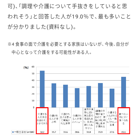
可)、「調理や介護について手抜きをしていると思
われそう」と回答した人が19.0％で、最も多いこと
が分かりました(資料なし)。
※4 食事の面で介護を必要とする家族はいないが、今後、自分が
中心となって介護をする可能性がある人。