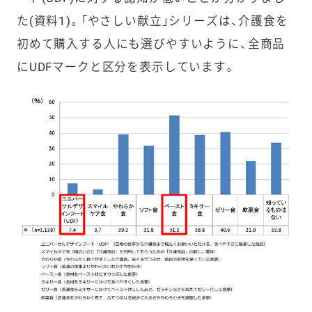
た(資料1
)。「やさしい献立」シリーズは、介護食を
初めて購入する人にも選びやすいように、全商品
にUDF
マークと区分を表示しています。