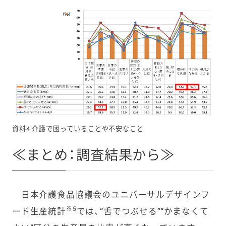
資料4 介護で困っていることや不安なこと
≪まとめ：調査結果から≫
日本介護食品協議会のユニバーサルデザインフ
※5
ード生産統計
では、“舌でつぶせる”“かまなくて