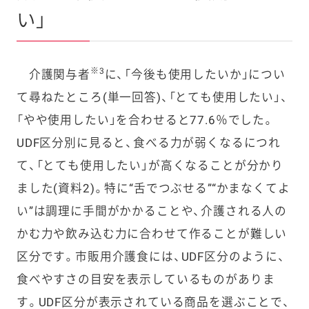
い」
※3
介護関与者
に、「今後も使用したいか」につい
て尋ねたところ(単一回答)、「とても使用したい」、
「やや使用したい」を合わせると77.6％でした。
UDF区分別に見ると、食べる力が弱くなるにつれ
て、「とても使用したい」が高くなることが分かり
ました(資料2)。特に“舌でつぶせる”“かまなくてよ
い”は調理に手間がかかることや、介護される人の
かむ力や飲み込む力に合わせて作ることが難しい
区分です。市販用介護食には、UDF区分のように、
食べやすさの目安を表示しているものがありま
す。UDF区分が表示されている商品を選ぶことで、