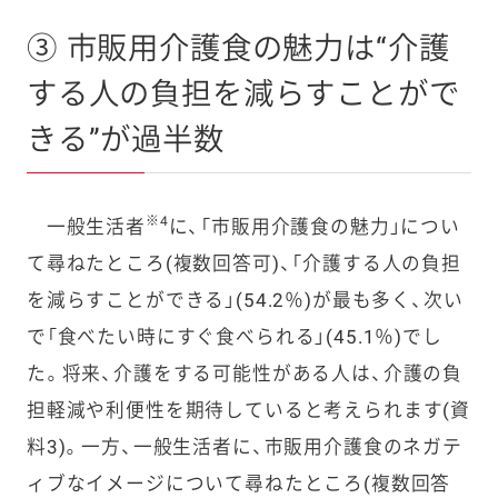
③ 市販用介護食の魅力は“介護
する人の負担を減らすことがで
きる”が過半数
※4
一般生活者
に、「市販用介護食の魅力」につい
て尋ねたところ(複数回答可)、「介護する人の負担
を減らすことができる」(54.2％)が最も多く、次い
で「食べたい時にすぐ食べられる」(45.1％)でし
た。将来、介護をする可能性がある人は、介護の負
担軽減や利便性を期待していると考えられます(資
料3)。一方、一般生活者に、市販用介護食のネガテ
ィブなイメージについて尋ねたところ(複数回答