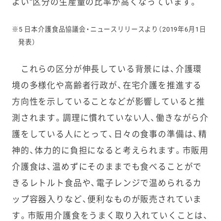
よい”区分の生産量の比率が高くなっています。
※5 日本介護食品協議会・ニュースリリースより（2019年6月1日
発表）
これらの区分が伸長している背景には、介護環
境の多様化や高齢者行政が、在宅介護を推進する
方向性を示していることなどが影響していると推
測されます。調理に慣れていない人、働きながら介
護をしている人にとって、日々の食事の準備は、精
神的、体力的に負担になると考えられます。市販用
介護食は、温めずにそのままでも食べることがで
きるレトルト食品や、電子レンジで温められるカ
ップ容器入りなど、便利なものが販売されていま
す。市販用介護食をうまく取り入れていくことは、