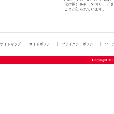
化作用）を有しており、ビタ
ことが知られています。
サイトマップ
サイトポリシー
プライバシーポリシー
ソー
Copyright © K