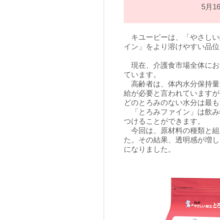
5月
キユーピーは、「やさしい
イン」をより溶けやすい品位
現在、介護食市場全体にお
ています。
高齢者は、体内水分保持量が年
給が必要と言われていますが
どのとろみのない水分は最も
「とろみファイン」は飲み
つけることができます。
今回は、原材料の種類と組
た。その結果、透明感が増し
になりました。