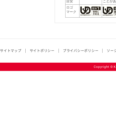
目安
ことが
ロゴ
マーク
サイトマップ
サイトポリシー
プライバシーポリシー
ソー
Copyright © K