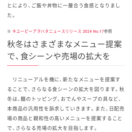
とにより、ご飯や丼物に一層合う食感となりまし
た。
※
キユーピーアヲハタニュースリリース 2024 No.17
参照
秋冬はさまざまなメニュー提案
で、食シーンや売場の拡大を
リニューアルを機に、新たなメニューを提案す
ることで、さらなる食シーンの拡大を図ります。秋
冬は、麺のトッピング、おでんやスープの具など、
本商品の汎用性を訴求していきます。また、日配売
場の商品と親和性の高いメニューを提案すること
で、さらなる売場の拡大を目指します。