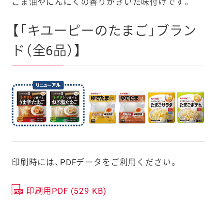
ごま油やにんにくの香りがきいた味付けです。
【「キユーピーのたまご」ブラン
ド（全6品）】
印刷時には、PDFデータをご利用ください。
印刷用PDF (529 KB)