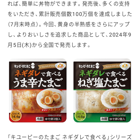
れば、簡単に丼物ができます。発売後、多くの支持
をいただき、累計販売個数100万個を達成しました
（7月末時点）。今回、黄身の半熟感をさらにアップ
し、よりおいしさを追求した商品として、2024年9
月5日(木)から全国で発売します。
「キユーピーのたまご ネギダレで食べる」シリーズ