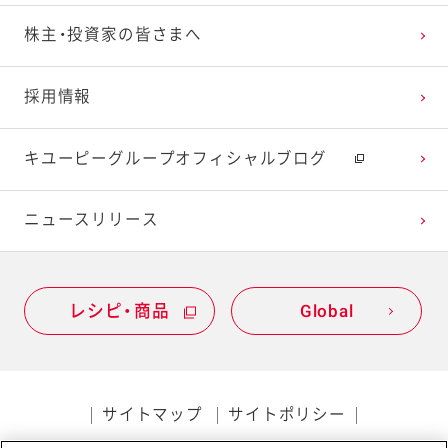
株主・投資家の皆さまへ
採用情報
キユーピーグループオフィシャルブログ
ニュースリリース
レシピ・商品
Global
サイトマップ
サイトポリシー