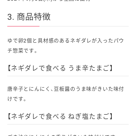
3. 商品特徴
ゆで卵2個と具材感のあるネギダレが入ったパウ
チ惣菜です。
【ネギダレで食べる うま辛たまご】
唐辛子とにんにく、豆板醤のうま味がきいた味付
けです。
【ネギダレで食べる ねぎ塩たまご】