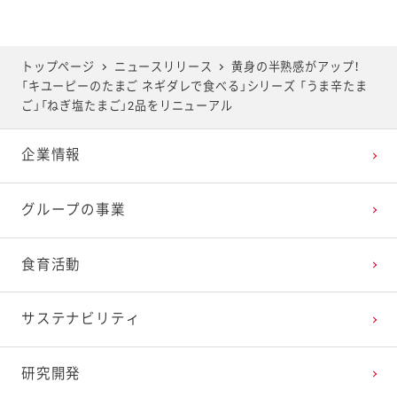
トップページ
ニュースリリース
黄身の半熟感がアップ！
「キユーピーのたまご ネギダレで食べる」シリーズ 「うま辛たま
ご」「ねぎ塩たまご」2品をリニューアル
企業情報
グループの事業
食育活動
サステナビリティ
研究開発