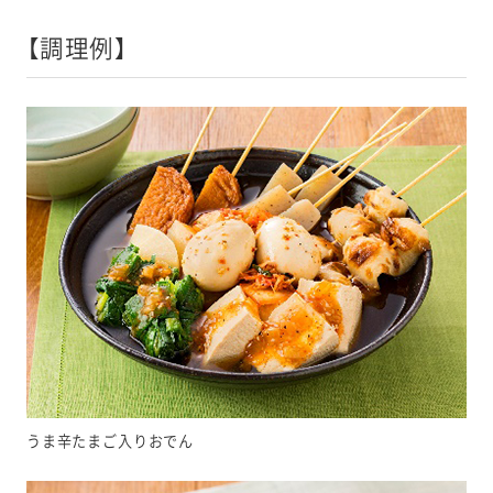
【調理例】
うま辛たまご入りおでん