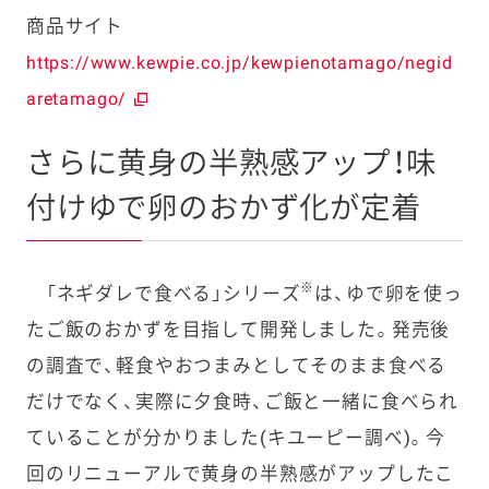
商品サイト
https://www.kewpie.co.jp/kewpienotamago/negid
aretamago/
さらに黄身の半熟感アップ！味
付けゆで卵のおかず化が定着
※
「ネギダレで食べる」シリーズ
は、ゆで卵を使っ
たご飯のおかずを目指して開発しました。発売後
の調査で、軽食やおつまみとしてそのまま食べる
だけでなく、実際に夕食時、ご飯と一緒に食べられ
ていることが分かりました(キユーピー調べ)。今
回のリニューアルで黄身の半熟感がアップしたこ