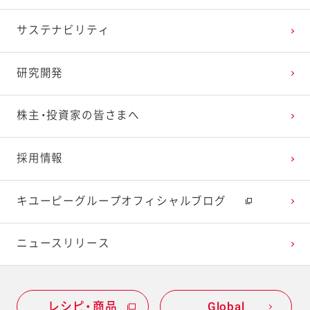
サステナビリティ
研究開発
株主・投資家の皆さまへ
採用情報
キユーピーグループオフィシャルブログ
ニュースリリース
レシピ・商品
Global