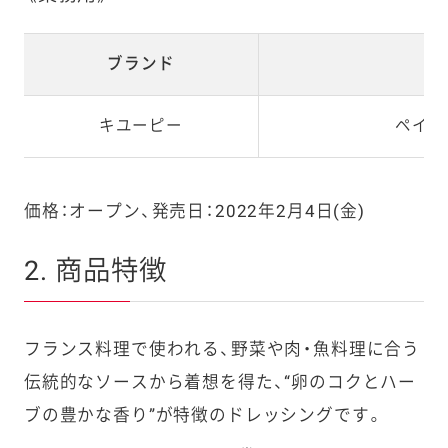
ブランド
キユーピー
ペイザ
価格：オープン、発売日：2022年2月4日(金)
2. 商品特徴
フランス料理で使われる、野菜や肉・魚料理に合う
伝統的なソースから着想を得た、“卵のコクとハー
ブの豊かな香り”が特徴のドレッシングです。