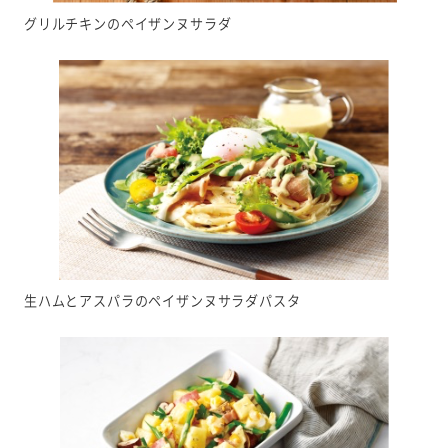
グリルチキンのペイザンヌサラダ
生ハムとアスパラのペイザンヌサラダパスタ