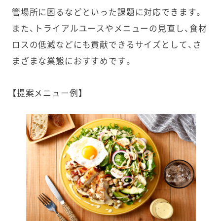
管場所に困るなどといった課題に対応できます。
また、トライアルユースやメニューの見直し、食材
ロスの低減などにも貢献できるサイズとして、さ
まざまな業態におすすめです。
【提案メニュー例】