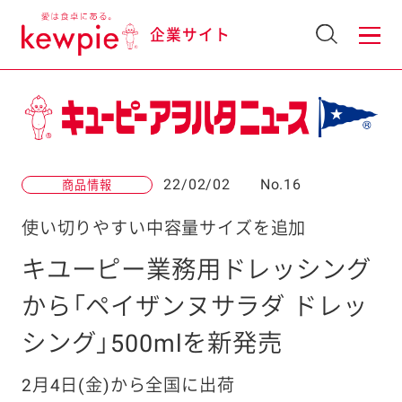
企業サイト
22/02/02
No.16
商品情報
使い切りやすい中容量サイズを追加
キユーピー業務用ドレッシング
から「ペイザンヌサラダ ドレッ
シング」500mlを新発売
2月4日(金)から全国に出荷