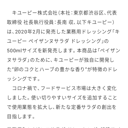
キユーピー株式会社（本社：東京都渋谷区、代表
取締役 社長執行役員：長南 収、以下キユーピー）
は、2020年2月に発売した業務用ドレッシング「キ
ユーピー ペイザンヌサラダ ドレッシング」の
500mlサイズを新発売します。本商品は「ペイザン
ヌサラダ」のために、キユーピーが独自に開発し
た“卵のコクとハーブの豊かな香り”が特徴のドレ
ッシングです。
コロナ禍で、フードサービス市場は大きく変化
しました。使い切りやすいサイズを追加すること
で使用業態を拡大し、新たな定番サラダの創出を
目指します。