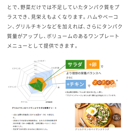
とで、野菜だけでは不足していたタンパク質をプ
ラスでき、見栄えもよくなります。ハムやベーコ
ン、グリルチキンなどを加えれば、さらにタンパク
質量がアップし、ボリュームのあるワンプレート
メニューとして提供できます。