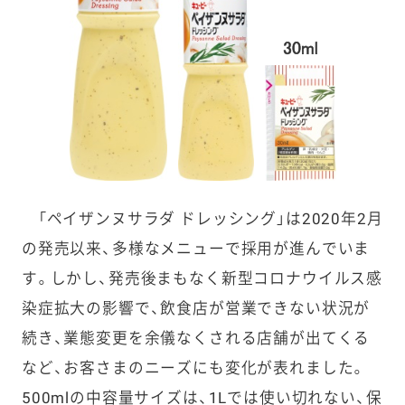
「ペイザンヌサラダ ドレッシング」は2020年2月
の発売以来、多様なメニューで採用が進んでいま
す。しかし、発売後まもなく新型コロナウイルス感
染症拡大の影響で、飲食店が営業できない状況が
続き、業態変更を余儀なくされる店舗が出てくる
など、お客さまのニーズにも変化が表れました。
500mlの中容量サイズは、1Lでは使い切れない、保