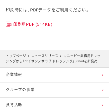
印刷時には、PDFデータをご利用ください。
印刷用PDF (514KB)
トップページ
ニュースリリース
キユーピー業務用ドレッ
シングから「ペイザンヌサラダ ドレッシング」500mlを新発売
企業情報
グループの事業
食育活動