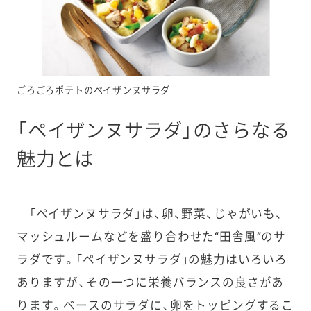
ごろごろポテトのペイザンヌサラダ
「ペイザンヌサラダ」のさらなる
魅力とは
「ペイザンヌサラダ」は、卵、野菜、じゃがいも、
マッシュルームなどを盛り合わせた“田舎風”のサ
ラダです。「ペイザンヌサラダ」の魅力はいろいろ
ありますが、その一つに栄養バランスの良さがあ
ります。ベースのサラダに、卵をトッピングするこ