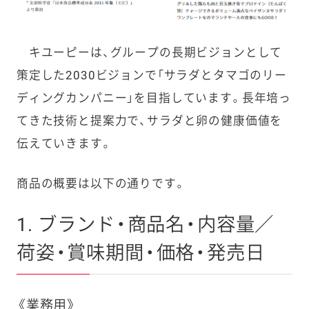
キユーピーは、グループの長期ビジョンとして
策定した2030ビジョンで「サラダとタマゴのリー
ディングカンパニー」を目指しています。長年培っ
てきた技術と提案力で、サラダと卵の健康価値を
伝えていきます。
商品の概要は以下の通りです。
1. ブランド・商品名・内容量／
荷姿・賞味期間・価格・発売日
《業務用》