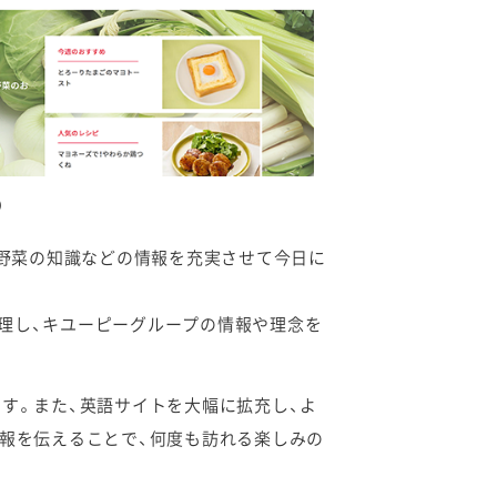
）
、野菜の知識などの情報を充実させて今日に
理し、キユーピーグループの情報や理念を
す。また、英語サイトを大幅に拡充し、よ
情報を伝えることで、何度も訪れる楽しみの