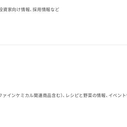
・投資家向け情報、採用情報など
、ファインケミカル関連商品含む）、レシピと野菜の情報、イベント