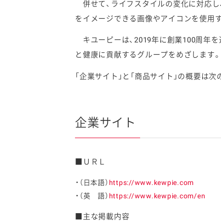
併せて、ライフスタイルの変化に対応し
をイメージできる画像やアイコンを使用す
キユーピーは、2019年に創業100周年
と健康に貢献するグループをめざします
「企業サイト」と「商品サイト」の概要は次
企業サイト
■ＵＲＬ
（日本語）
https://www.kewpie.com
（英 語）
https://www.kewpie.com/en
■主な掲載内容