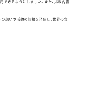
用できるようにしました。また、掲載内容
ピーの想いや活動の情報を発信し、世界の食