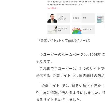
「企業サイト」トップ画面（イメージ）
キユーピーのホームページは、1998年
至ります。
これまでキユーピーは、１つのサイトで
発信する「企業サイト」と、国内向けの商
「企業サイト」では、理念やめざす姿をベ
り世界に情報が伝わるようにしました。「
あるサイトをめざしました。