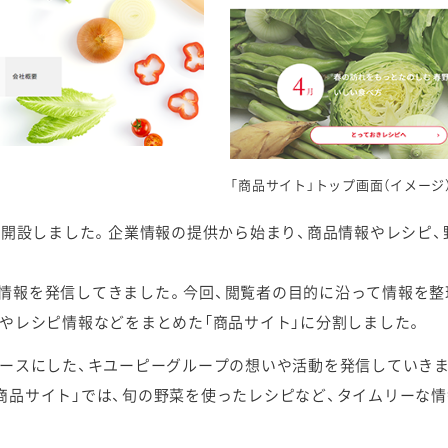
「商品サイト」トップ画面（イメージ
に開設しました。企業情報の提供から始まり、商品情報やレシピ
情報を発信してきました。今回、閲覧者の目的に沿って情報を整
品やレシピ情報などをまとめた「商品サイト」に分割しました。
ースにした、キユーピーグループの想いや活動を発信していきま
商品サイト」では、旬の野菜を使ったレシピなど、タイムリーな