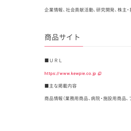
企業情報、社会貢献活動、研究開発、株主
商品サイト
■ＵＲＬ
https://www.kewpie.co.jp
■主な掲載内容
商品情報（業務用商品、病院・施設用商品