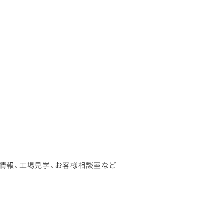
情報、工場見学、お客様相談室など