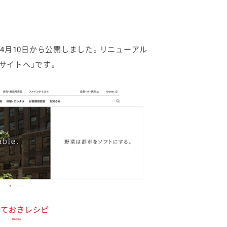
月10日から公開しました。リニューアル
サイトへ」です。