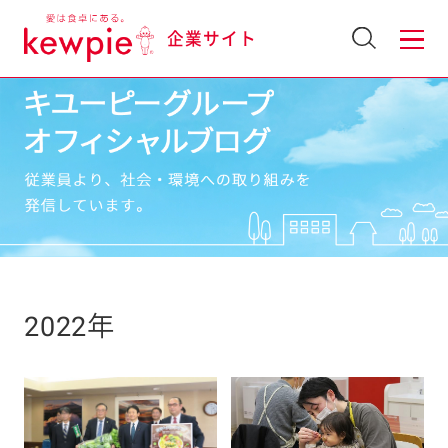
企業サイト
2022年