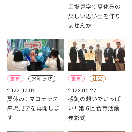
工場見学で夏休みの
楽しい思い出を作り
ませんか
食育
お知らせ
食育
社会
2022.07.01
2022.06.27
夏休み！ マヨテラス
感謝の想いでいっぱ
来場見学を再開しま
い！ 第６回食育活動
す
表彰式