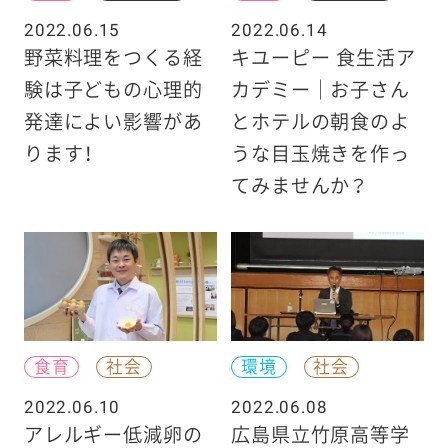
2022.06.15
2022.06.14
野菜料理をつくる経
キユーピー 食生活ア
験は子どもの心理的
カデミー｜お子さん
発達によい影響があ
とホテルの朝食のよ
ります！
うな目玉焼きを作っ
てみませんか？
食育
社会
環境
社会
2022.06.10
2022.06.08
アレルギー低減卵の
広島県立竹原高等学