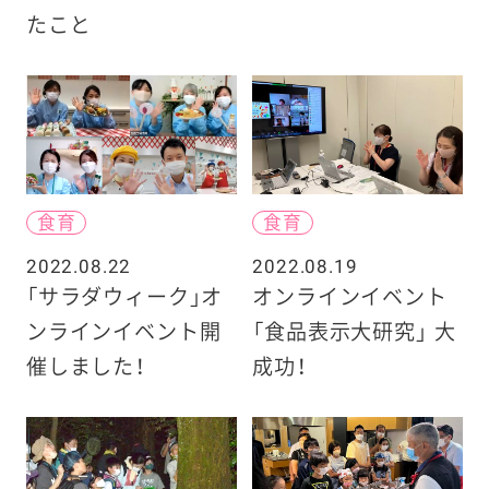
たこと
食育
食育
2022.08.22
2022.08.19
「サラダウィーク」オ
オンラインイベント
ンラインイベント開
「食品表示大研究」 大
催しました！
成功！