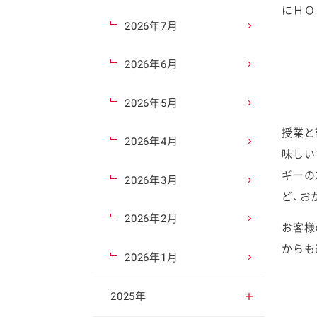
にＨＯ
2026年7月
2026年6月
2026年5月
授業と
2026年4月
味しい
ギーの
2026年3月
ど、お
2026年2月
お客様
からも
2026年1月
2025年