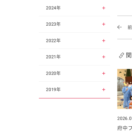
2025年12月
2024年
2025年11月
2024年12月
2023年
2025年10月
2024年11月
2023年12月
2022年
関
2025年9月
2024年10月
2023年11月
2022年12月
2021年
2025年8月
2024年9月
2023年10月
2022年11月
2021年12月
2020年
2025年7月
2024年8月
2023年9月
2022年10月
2021年11月
2020年12月
2019年
2025年6月
2024年7月
2023年8月
2022年9月
2021年10月
2020年11月
2019年12月
2026.0
2025年5月
2024年6月
2023年7月
2022年8月
2021年9月
2020年10月
2019年11月
府中フ