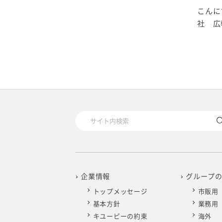
2020年1月
こんに
社 広報
企業情報
グループ
トップメッセージ
市販用
基本方針
業務用
キユーピーの約束
海外