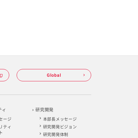
Global
ティ
研究開発
セージ
本部長メッセージ
リティ
研究開発ビジョン
ト
研究開発体制