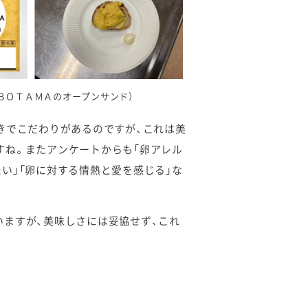
ＢＯＴＡＭＡのオープンサンド）
きでこだわりがあるのですが、これは美
すね。またアンケートからも「卵アレル
い」「卵に対する情熱と愛を感じる」な
ますが、美味しさには妥協せず、これ