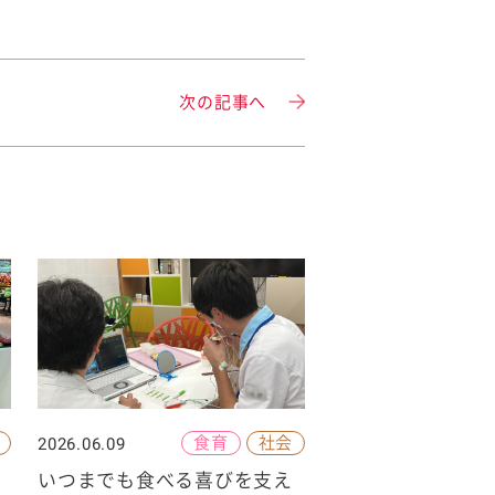
次の記事へ
食育
社会
2026.06.09
いつまでも食べる喜びを支え