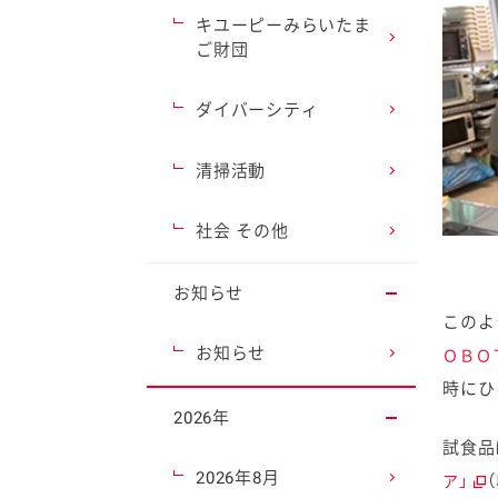
キユーピーみらいたま
ご財団
ダイバーシティ
清掃活動
社会 その他
お知らせ
このよ
お知らせ
ＯＢＯ
時にひ
2026年
試食品
2026年8月
ア」