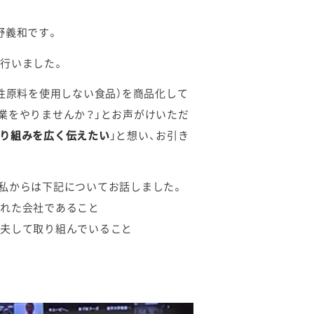
野義和です。
行いました。
性原料を使用しない食品）を商品化して
業をやりませんか？」とお声がけいただ
り組みを広く伝えたい
」と想い、お引き
私からは下記についてお話しました。
まれた会社であること
工夫して取り組んでいること