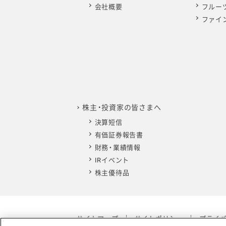
会社概要
フルー
ファイ
株主・投資家の皆さまへ
決算短信
有価証券報告書
財務・業績情報
IRイベント
株主優待品
サイトマップ
サイトポリシー
プライ