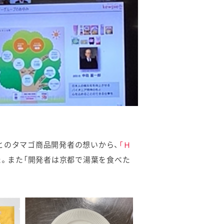
とのタマゴ商品開発者の想いから、
「Ｈ
。また「開発者は京都で湯葉を食べた