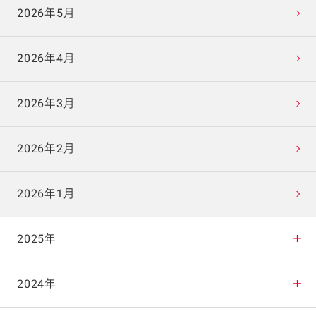
2026年5月
2026年4月
2026年3月
2026年2月
2026年1月
2025年
2025年12月
2024年