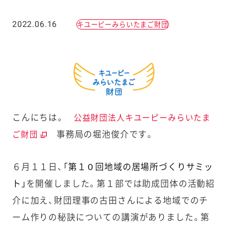
2022.06.16
キユーピーみらいたまご財団
こんにちは。
公益財団法人キユーピーみらいたま
事務局の堀池俊介です。
ご財団
６月１１日、
「第１０回地域の居場所づくりサミッ
ト」
を開催しました。第１部では助成団体の活動紹
介に加え、財団理事の古田さんによる地域でのチ
ーム作りの秘訣についての講演がありました。第