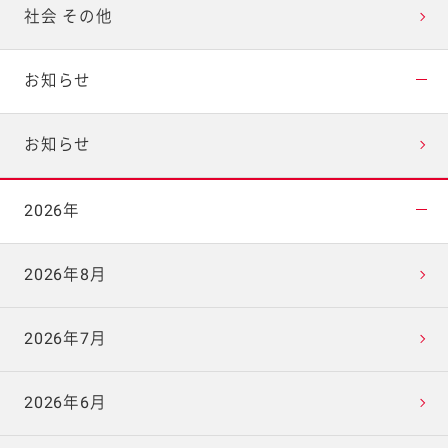
社会 その他
お知らせ
お知らせ
2026年
2026年8月
2026年7月
2026年6月