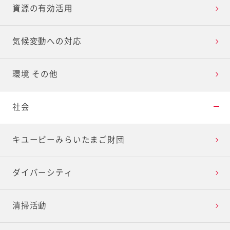
資源の有効活用
気候変動への対応
環境 その他
社会
キユーピーみらいたまご財団
ダイバーシティ
清掃活動