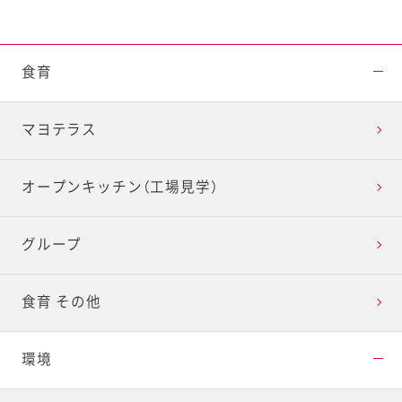
食育
マヨテラス
オープンキッチン（工場見学）
グループ
食育 その他
環境