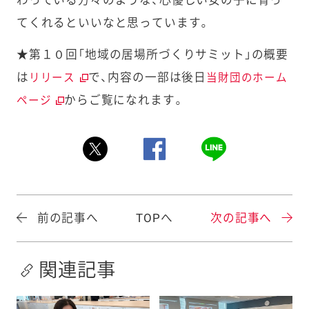
てくれるといいなと思っています。
★第１０回「地域の居場所づくりサミット」の概要
は
で、内容の一部は後日
リリース
当財団のホーム
からご覧になれます。
ページ
前の記事へ
TOPへ
次の記事へ
関連記事