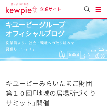
企業サイト
キユーピーみらいたまご財団
第１０回「地域の居場所づくり
サミット」開催