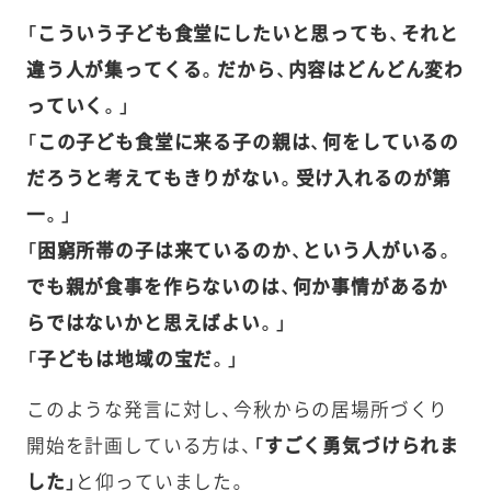
「こういう子ども食堂にしたいと思っても、それと
違う人が集ってくる。だから、内容はどんどん変わ
っていく。」
「この子ども食堂に来る子の親は、何をしているの
だろうと考えてもきりがない。受け入れるのが第
一。」
「困窮所帯の子は来ているのか、という人がいる。
でも親が食事を作らないのは、何か事情があるか
らではないかと思えばよい。」
「子どもは地域の宝だ。」
このような発言に対し、今秋からの居場所づくり
開始を計画している方は、
「すごく勇気づけられま
した」
と仰っていました。