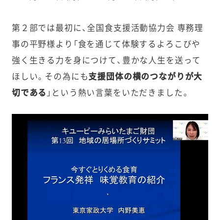
第２部では最初に、全国食支援活動協力会 専務理
事の平野様より「食を通じて体験するよろこびや
強く生きる力を身につけて、豊かな人生を送って
ほしい。その為にも
支援団体の横のつながりが大
切である
」という熱い言葉をいただきました。