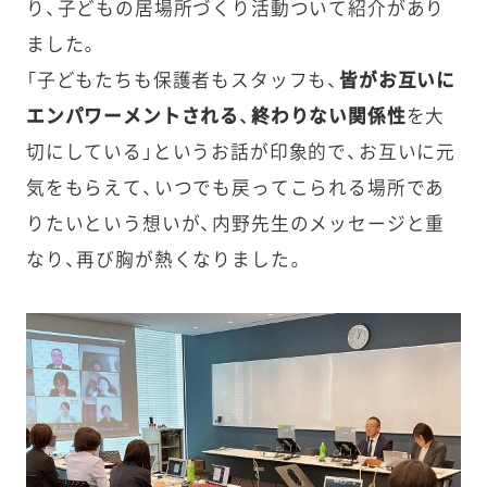
り、子どもの居場所づくり活動ついて紹介があり
ました。
「子どもたちも保護者もスタッフも、
皆がお互いに
エンパワーメントされる、終わりない関係性
を大
切にしている」というお話が印象的で、お互いに元
気をもらえて、いつでも戻ってこられる場所であ
りたいという想いが、内野先生のメッセージと重
なり、再び胸が熱くなりました。