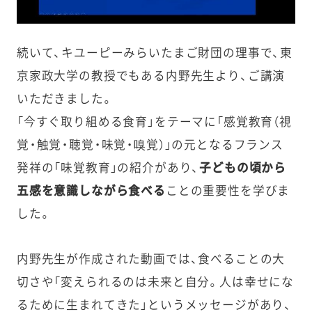
続いて、キユーピーみらいたまご財団の理事で、東
京家政大学の教授でもある内野先生より、ご講演
いただきました。
「今すぐ取り組める食育」をテーマに「感覚教育（視
覚・触覚・聴覚・味覚・嗅覚）」の元となるフランス
発祥の「味覚教育」の紹介があり、
子どもの頃から
五感を意識しながら食べる
ことの重要性を学びま
した。
内野先生が作成された動画では、食べることの大
切さや「変えられるのは未来と自分。人は幸せにな
るために生まれてきた」というメッセージがあり、