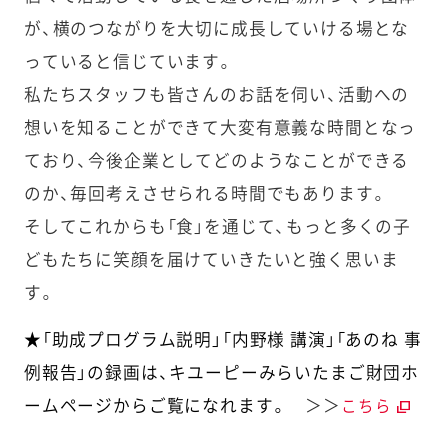
が、横のつながりを大切に成長していける場とな
っていると信じています。
私たちスタッフも皆さんのお話を伺い、活動への
想いを知ることができて大変有意義な時間となっ
ており、今後企業としてどのようなことができる
のか、毎回考えさせられる時間でもあります。
そしてこれからも「食」を通じて、もっと多くの子
どもたちに笑顔を届けていきたいと強く思いま
す。
★「助成プログラム説明」「内野様 講演」「あのね 事
例報告」の録画は、キユーピーみらいたまご財団ホ
ームページからご覧になれます。
＞＞
こちら