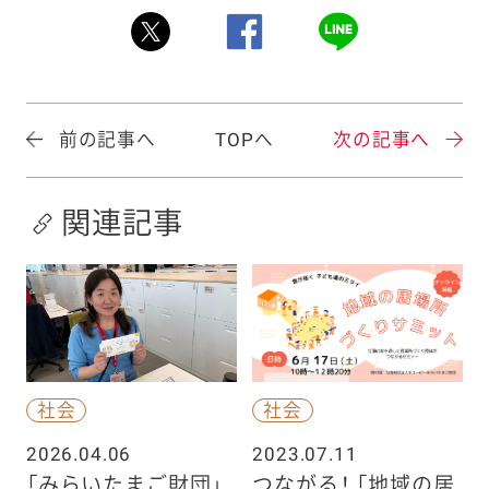
前の記事へ
TOPへ
次の記事へ
関連記事
社会
社会
2026.04.06
2023.07.11
「みらいたまご財団」
つながる！ 「地域の居