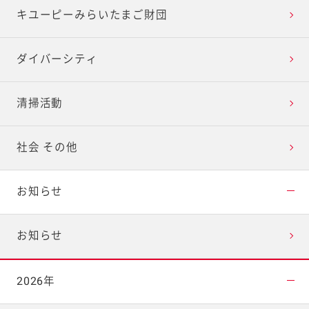
キユーピーみらいたまご財団
ダイバーシティ
清掃活動
社会 その他
お知らせ
お知らせ
2026年