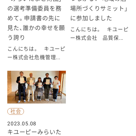
の選考準備委員を務
場所づくりサミット」
めて。申請書の先に
に参加しました
見た、誰かの幸せを願
こんにちは。 キユーピ
う誇り
ー株式会社 品質保...
こんにちは。 キユーピ
ー株式会社危機管理...
社会
2023.05.08
キユーピーみらいた