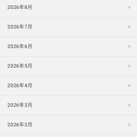
2026年8月
2026年7月
2026年6月
2026年5月
2026年4月
2026年3月
2026年2月