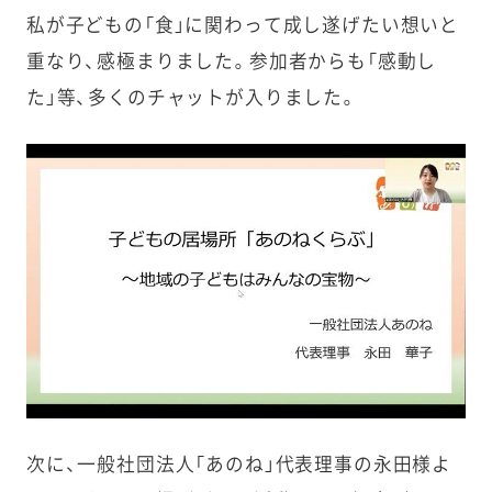
私が子どもの「食」に関わって成し遂げたい想いと
重なり、感極まりました。参加者からも「感動し
た」等、多くのチャットが入りました。
次に、一般社団法人「あのね」代表理事の永田様よ