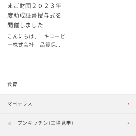
まご財団２０２３年
度助成証書授与式を
開催しました
こんにちは。 キユーピ
ー株式会社 品質保...
食育
マヨテラス
オープンキッチン（工場見学）