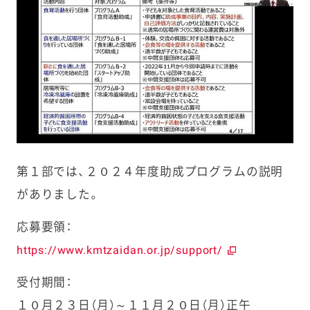
第１部では、２０２４年度助成プログラムの説明
がありました。
応募要領：
https://www.kmtzaidan.or.jp/support/
受付期間：
１０月２３日（月）～１１月２０日（月）正午