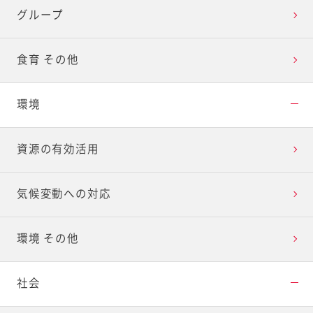
グループ
食育 その他
環境
資源の有効活用
気候変動への対応
環境 その他
社会