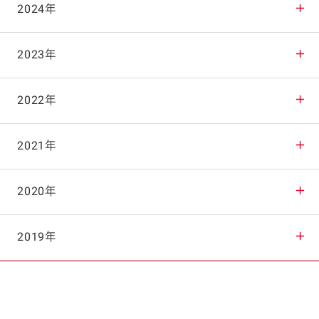
2025年12月
2024年
2025年11月
2024年12月
2023年
2025年10月
2024年11月
2023年12月
2022年
2025年9月
2024年10月
2023年11月
2022年12月
2021年
2025年8月
2024年9月
2023年10月
2022年11月
2021年12月
2020年
2025年7月
2024年8月
2023年9月
2022年10月
2021年11月
2020年12月
2019年
2025年6月
2024年7月
2023年8月
2022年9月
2021年10月
2020年11月
2019年12月