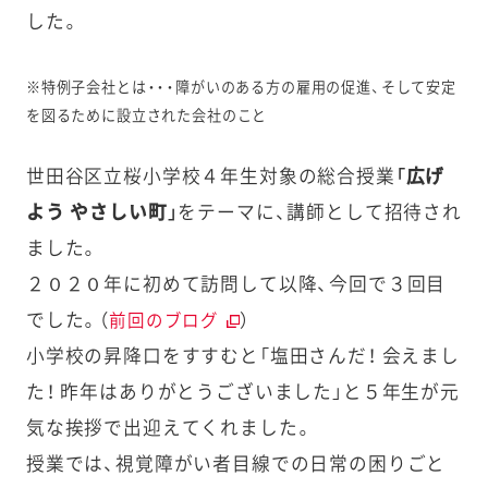
した。
※特例子会社とは・・・障がいのある方の雇用の促進、そして安定
を図るために設立された会社のこと
世田谷区立桜小学校４年生対象の総合授業
「広げ
よう やさしい町」
をテーマに、講師として招待され
ました。
２０２０年に初めて訪問して以降、今回で３回目
でした。（
）
前回のブログ
小学校の昇降口をすすむと「塩田さんだ！ 会えまし
た！ 昨年はありがとうございました」と５年生が元
気な挨拶で出迎えてくれました。
授業では、視覚障がい者目線での日常の困りごと