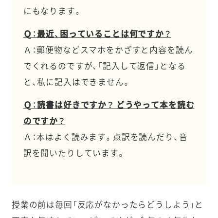
にもなります。
Ｑ：最近、困っていることは何ですか？
Ａ：郵便物などスマホをかざすと内容を読ん
でくれるのですが、「記入して返信」となる
と、私に記入はできません。
Ｑ：読書は好きですか？ どうやって本を読む
のですか？
Ａ：本はよく読みます。点訳を読んだり、音
訳を聞いたりしています。
授業の前は毎回「反応がなかったらどうしよう」と