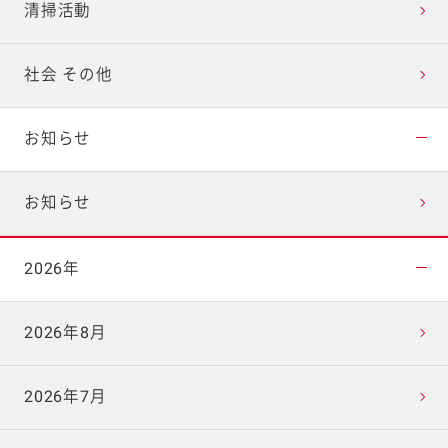
清掃活動
社会 その他
お知らせ
お知らせ
2026年
2026年8月
2026年7月