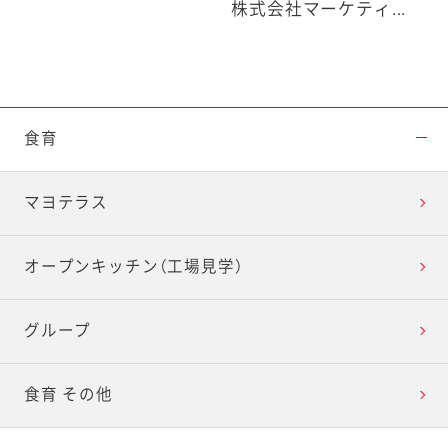
株式会社マーケティ...
食育
マヨテラス
オープンキッチン（工場見学）
グループ
食育 その他