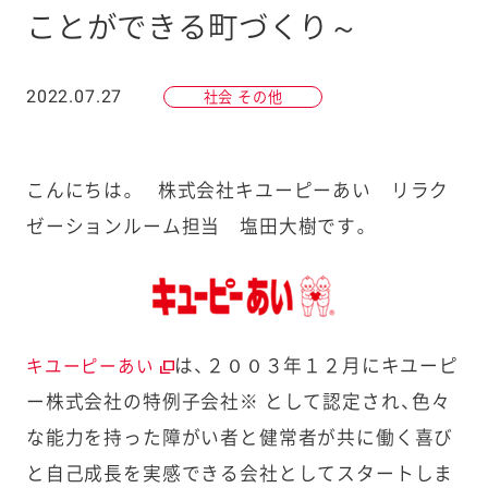
ことができる町づくり～
2022.07.27
社会 その他
こんにちは。 株式会社キユーピーあい リラク
ゼーションルーム担当 塩田大樹です。
は、２００３年１２月にキユーピ
キユーピーあい
ー株式会社の特例子会社※ として認定され、色々
な能力を持った障がい者と健常者が共に働く喜び
と自己成長を実感できる会社としてスタートしま