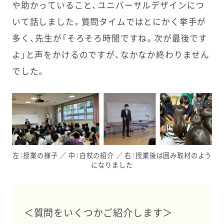
や助かっていること、ユニバーサルデザインにつ
いて話しました。質問タイムではとにかく挙手が
多く、先生が「そろそろ時間ですね。次が最後です
よ」と声をかけるのですが、なかなか終わりません
でした。
左：授業の様子 ／ 中：白杖の紹介 ／ 右：授業後は囲み取材のよう
になりました
＜質問をいくつかご紹介します＞