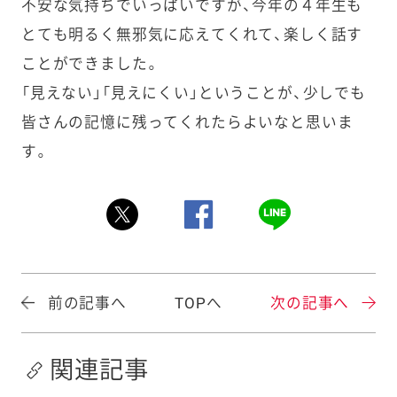
不安な気持ちでいっぱいですが、今年の４年生も
とても明るく無邪気に応えてくれて、楽しく話す
ことができました。
「見えない」「見えにくい」ということが、少しでも
皆さんの記憶に残ってくれたらよいなと思いま
す。
前の記事へ
TOPへ
次の記事へ
関連記事