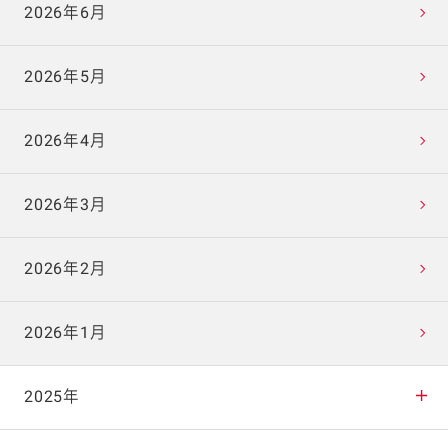
2026年6月
2026年5月
2026年4月
2026年3月
2026年2月
2026年1月
2025年