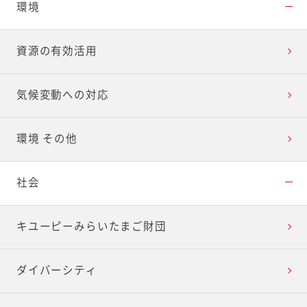
環境
資源の有効活用
気候変動への対応
環境 その他
社会
キユーピーみらいたまご財団
ダイバーシティ