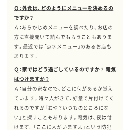
Ｑ：外食は、どのようにメニューを決めるの
ですか？
Ａ：あらかじめメニューを調べたり、お店の
方に直接聞いて読んでもらうこともありま
す。最近では「点字メニュー」のあるお店も
あります。
Ｑ：家ではどう過ごしているのですか？ 電気
はつけますか？
Ａ：自分の家なので、どこに何があるか覚え
ています。時々人がきて、好意で片付けてく
れるのですが「おや？いつものところにな
い」と探すこともあります。電気は、夜は付
けます。「ここに人がいますよ」という防犯