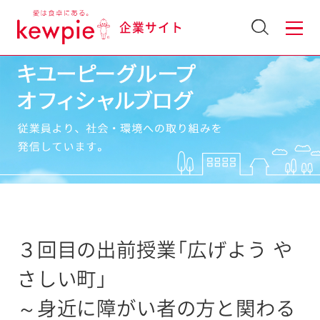
企業サイト
３回目の出前授業「広げよう や
さしい町」
～身近に障がい者の方と関わる