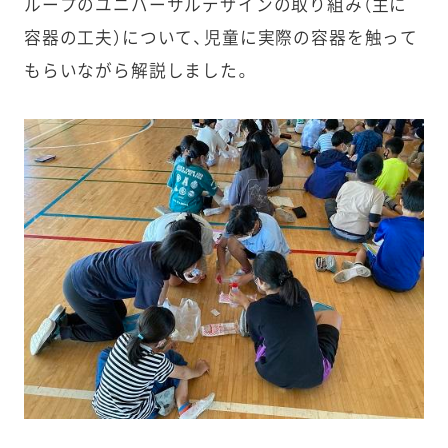
ループのユニバーサルデザインの取り組み（主に
容器の工夫）について、児童に実際の容器を触って
もらいながら解説しました。