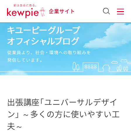
企業サイト
出張講座「ユニバーサルデザイ
ン」 ～多くの方に使いやすい工
夫～