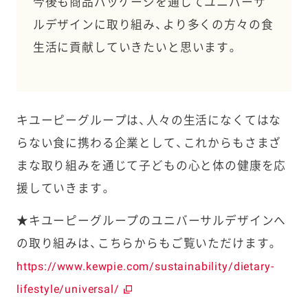
今後も商品パッケージを通じてユニバーサ
ルデザインに取り組み、より多くの方々の食
生活に貢献していきたいと思います。
キユーピーグループは、人々の生活になくてはな
らない食に携わる企業として、これからもさまざ
まな取り組みを通じて子どもの心と体の健康を応
援していきます。
★キユーピーグループのユニバーサルデザインへ
の取り組みは、こちらからもご覧いただけます。
https://www.kewpie.com/sustainability/dietary-
lifestyle/universal/