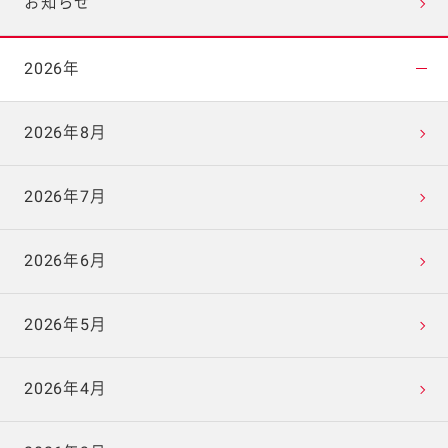
お知らせ
2026年
2026年8月
2026年7月
2026年6月
2026年5月
2026年4月