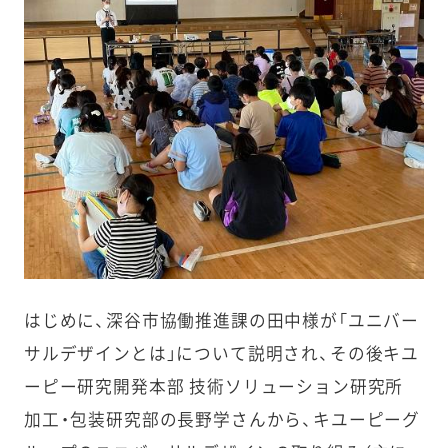
はじめに、深谷市協働推進課の田中様が「ユニバー
サルデザインとは」について説明され、その後キユ
ーピー研究開発本部 技術ソリューション研究所
加工・包装研究部の長野学さんから、キユーピーグ