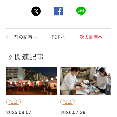
前の記事へ
TOPへ
次の記事へ
関連記事
社会
社会
2026.08.07
2026.07.28