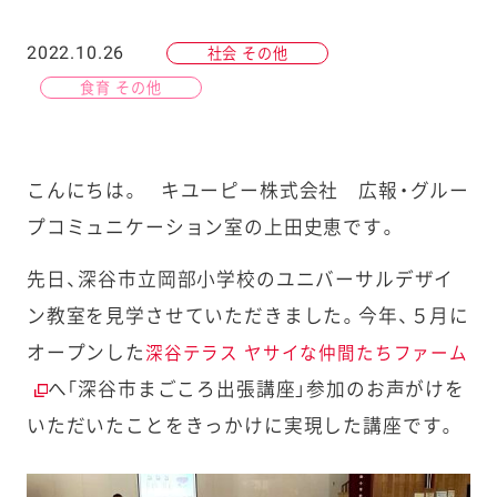
2022.10.26
社会 その他
食育 その他
こんにちは。 キユーピー株式会社 広報・グルー
プコミュニケーション室の上田史恵です。
先日、深谷市立岡部小学校のユニバーサルデザイ
ン教室を見学させていただきました。今年、５月に
オープンした
深谷テラス ヤサイな仲間たちファーム
へ「深谷市まごころ出張講座」参加のお声がけを
いただいたことをきっかけに実現した講座です。