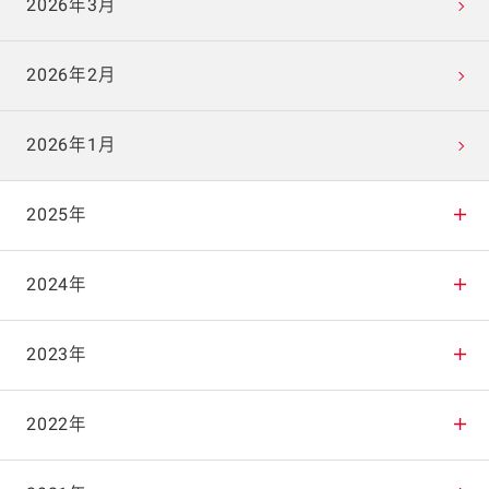
2026年3月
2026年2月
2026年1月
2025年
2025年12月
2024年
2025年11月
2024年12月
2023年
2025年10月
2024年11月
2023年12月
2022年