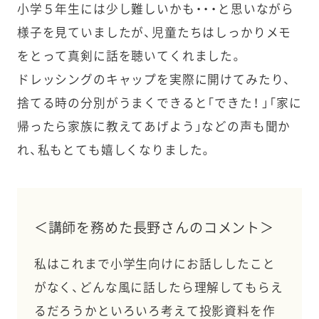
小学５年生には少し難しいかも・・・と思いながら
様子を見ていましたが、児童たちはしっかりメモ
をとって真剣に話を聴いてくれました。
ドレッシングのキャップを実際に開けてみたり、
捨てる時の分別がうまくできると「できた！ 」「家に
帰ったら家族に教えてあげよう」などの声も聞か
れ、私もとても嬉しくなりました。
＜講師を務めた長野さんのコメント＞
私はこれまで小学生向けにお話ししたこと
がなく、どんな風に話したら理解してもらえ
るだろうかといろいろ考えて投影資料を作