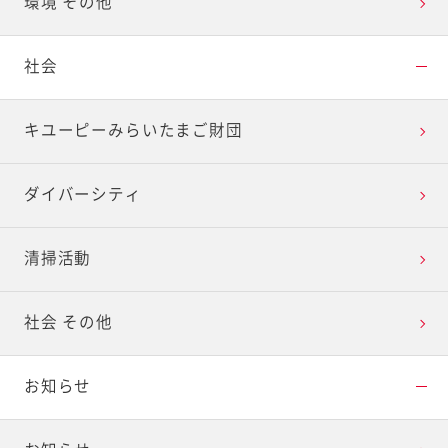
環境 その他
社会
キユーピーみらいたまご財団
ダイバーシティ
清掃活動
社会 その他
お知らせ