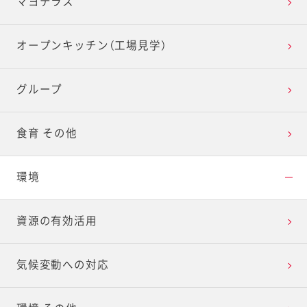
マヨテラス
オープンキッチン（工場見学）
グループ
食育 その他
環境
資源の有効活用
気候変動への対応