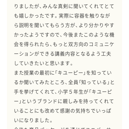
りましたが、みんな真剣に聞いてくれてとて
も嬉しかったです。実際に容器を触りなが
ら説明を聞いてもらう方が、より分かりやす
かったようですので、今後またこのような機
会を得られたら、もっと双方向のコミュニケ
ーションができる講義内容となるよう工夫
していきたいと思います。
また授業の最初に「キユーピー」を知ってい
るか聞いてみたところ、全員「知っている」と
手を挙げてくれて、小学５年生が「キユーピ
ー」というブランドに親しみを持ってくれて
いることにも改めて感謝の気持ちでいっぱ
いになりました。