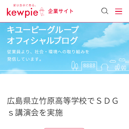
企業サイト
広島県立竹原高等学校でＳＤＧ
ｓ講演会を実施