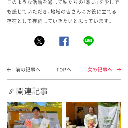
このような活動を通して私たちの「想い」を少しで
も感じていただき、地域の皆さんにお役に立てる
存在として存続していきたいと思っています。
前の記事へ
TOPへ
次の記事へ
関連記事