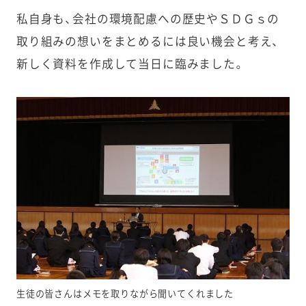
私自身も、会社の環境配慮への歴史やＳＤＧｓの
取り組みの想いをまとめるには良い機会と考え、
新しく資料を作成して当日に臨みました。
生徒の皆さんはメモを取りながら聞いてくれました