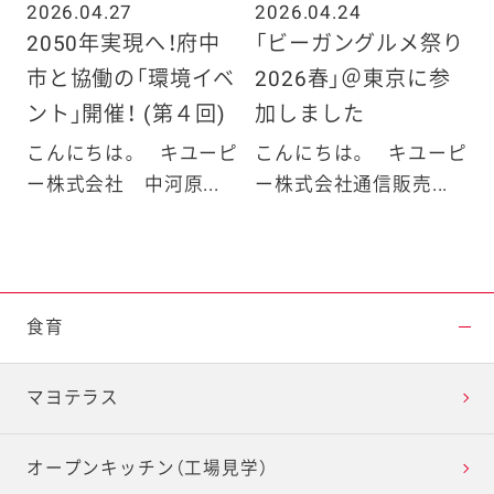
2026.04.27
2026.04.24
2050年実現へ！府中
「ビーガングルメ祭り
市と協働の「環境イベ
2026春」＠東京に参
ント」開催！ (第４回)
加しました
こんにちは。 キユーピ
こんにちは。 キユーピ
ー株式会社 中河原...
ー株式会社通信販売...
食育
マヨテラス
オープンキッチン（工場見学）