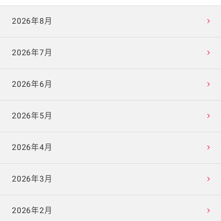
2026年8月
2026年7月
2026年6月
2026年5月
2026年4月
2026年3月
2026年2月