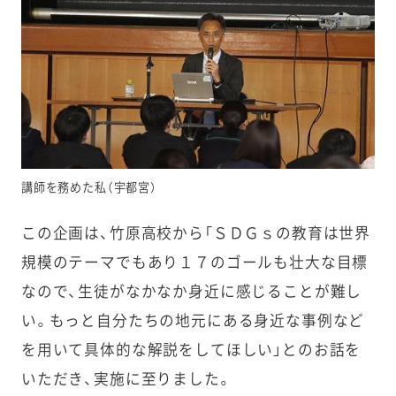
講師を務めた私（宇都宮）
この企画は、竹原高校から「ＳＤＧｓの教育は世界
規模のテーマでもあり１７のゴールも壮大な目標
なので、生徒がなかなか身近に感じることが難し
い。もっと自分たちの地元にある身近な事例など
を用いて具体的な解説をしてほしい」とのお話を
いただき、実施に至りました。