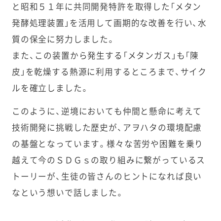
と昭和５１年に共同開発特許を取得した「メタン
発酵処理装置」を活用して画期的な改善を行い、水
質の保全に努力しました。
また、この装置から発生する「メタンガス」も「陳
皮」を乾燥する熱源に利用するところまで、サイク
ルを確立しました。
このように、逆境においても仲間と懸命に考えて
技術開発に挑戦した歴史が、アヲハタの環境配慮
の基盤となっています。様々な苦労や困難を乗り
越えて今のＳＤＧｓの取り組みに繋がっているス
トーリーが、生徒の皆さんのヒントになれば良い
なという想いで話しました。