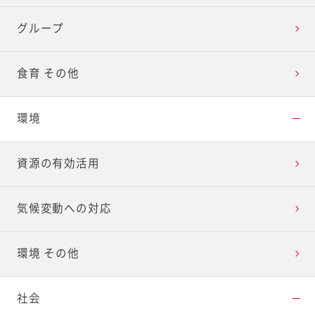
グループ
食育 その他
環境
資源の有効活用
気候変動への対応
環境 その他
社会