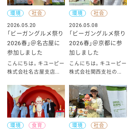
環境
社会
環境
社会
2026.05.20
2026.05.08
「ビーガングルメ祭り
「ビーガングルメ祭り
2026春」＠名古屋に
2026春」＠京都に参
参加しました
加しました
こんにちは。キユーピー
こんにちは。キユーピー
株式会社名古屋支店...
株式会社関西支社の...
環境
食育
環境
社会