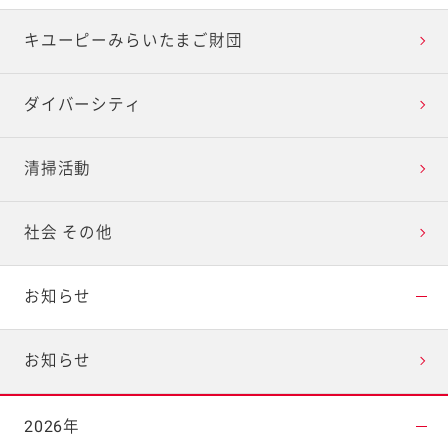
キユーピーみらいたまご財団
ダイバーシティ
清掃活動
社会 その他
お知らせ
お知らせ
2026年