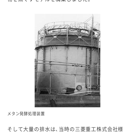
メタン発酵処理装置
そして大量の排水は、当時の三菱重工株式会社様