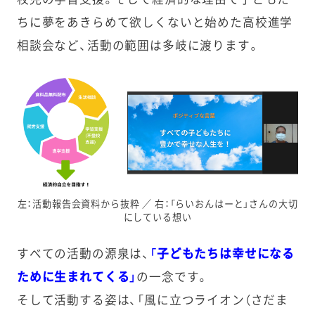
ちに夢をあきらめて欲しくないと始めた高校進学
相談会など、活動の範囲は多岐に渡ります。
左：活動報告会資料から抜粋 ／ 右：「らいおんはーと」さんの大切
にしている想い
すべての活動の源泉は、
「子どもたちは幸せになる
ために生まれてくる」
の一念です。
そして活動する姿は、「風に立つライオン（さだま