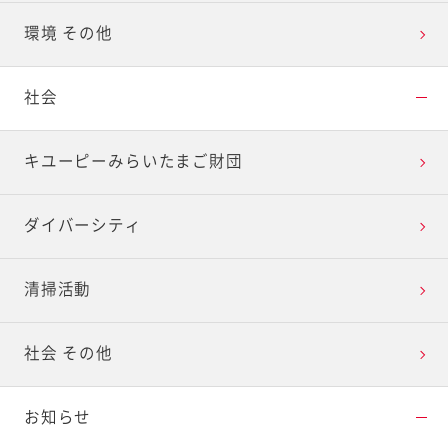
環境 その他
社会
キユーピーみらいたまご財団
ダイバーシティ
清掃活動
社会 その他
お知らせ