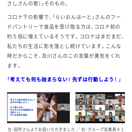
さしさんの歌）」そのもの。
コロナ下の影響で、「らいおんはーと」さんのフー
ドパントリーで食品を受け取る方は、コロナ前の
約５倍に増えているそうです。コロナはまだまだ、
私たちの生活に影を落とし続けています。こんな
時だからこそ、及川さんのこの言葉が勇気をくれ
ます。
「考えても何も始まらない！ 先ずは行動しよう！ 」
左：田所さんよりお話いただきました ／ 右：グループ従業員４１