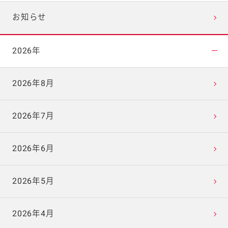
お知らせ
2026年
2026年8月
2026年7月
2026年6月
2026年5月
2026年4月