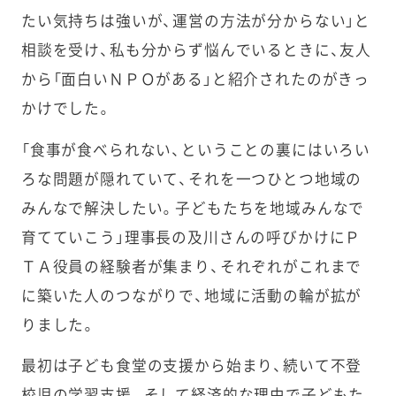
たい気持ちは強いが、運営の方法が分からない」と
相談を受け、私も分からず悩んでいるときに、友人
から「面白いＮＰＯがある」と紹介されたのがきっ
かけでした。
「食事が食べられない、ということの裏にはいろい
ろな問題が隠れていて、それを一つひとつ地域の
みんなで解決したい。子どもたちを地域みんなで
育てていこう」理事長の及川さんの呼びかけにＰ
ＴＡ役員の経験者が集まり、それぞれがこれまで
に築いた人のつながりで、地域に活動の輪が拡が
りました。
最初は子ども食堂の支援から始まり、続いて不登
校児の学習支援。そして経済的な理由で子どもた