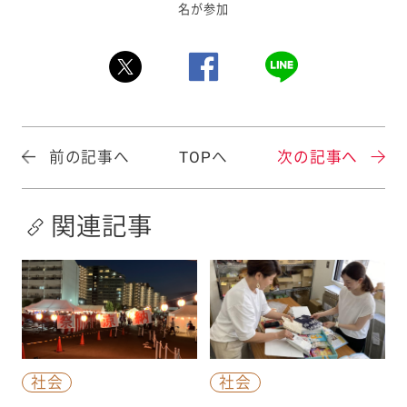
名が参加
前の記事へ
TOPへ
次の記事へ
関連記事
社会
社会