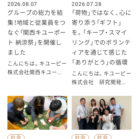
2026.08.07
2026.07.28
グループの総力を結
「荷物」ではなく、心に
集！地域と従業員をつ
寄り添う「ギフト」
なぐ「関西キユーポー
を。「キープ・スマイ
ト 納涼祭」を開催し
リング」でのボランテ
ました
ィアを通じて感じた
「ありがとう」の循環
こんにちは。キユーピー
株式会社関西キユー...
こんにちは。キユーピー
株式会社 研究開発...
社会
社会
社会