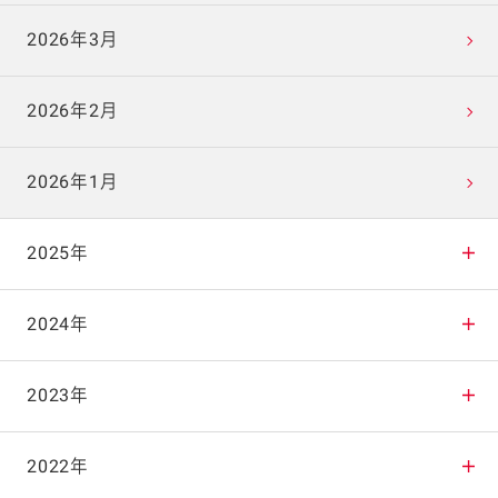
2026年3月
2026年2月
2026年1月
2025年
2025年12月
2024年
2025年11月
2024年12月
2023年
2025年10月
2024年11月
2023年12月
2022年