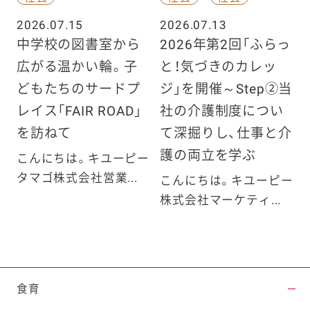
2026.07.15
2026.07.13
中学校の図書室から
2026年第2回「ふらっ
広がる温かい輪。子
と！気づきのカレッ
どもたちのサードプ
ジ」を開催～Step②当
レイス「FAIR ROAD」
社の介護制度につい
を訪ねて
て深掘りし、仕事と介
護の両立を学ぶ
こんにちは。キユーピー
タマゴ株式会社営業...
こんにちは。キユーピー
株式会社マーケティ...
食育