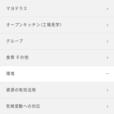
マヨテラス
オープンキッチン（工場見学）
グループ
食育 その他
環境
資源の有効活用
気候変動への対応