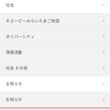
社会
キユーピーみらいたまご財団
ダイバーシティ
清掃活動
社会 その他
お知らせ
お知らせ