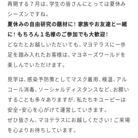
再開する７月は、学生の皆さんにとっては夏休み
シーズンですね。
夏休みの自由研究の題材に！ 家族やお友達と一緒
に！ もちろん１名様のご参加でも大歓迎！
どなたとお越しいただいても、マヨテラスに一歩
足を踏み入れたお客様は、マヨネーズワールドを
楽しんでいただけます。
見学は、感染予防策としてマスク着用、検温、アル
コール消毒、ソーシャルディスタンスなど、お願い
することも多々ありますが、私たちキユーピーは
安全・安心を心がけて運営していきます。
ぜひ皆さん、マヨテラスにお越しください！ ご来場
を心よりお待ちしています。