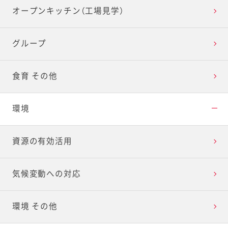
オープンキッチン（工場見学）
グループ
食育 その他
環境
資源の有効活用
気候変動への対応
環境 その他