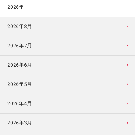
2026年
2026年8月
2026年7月
2026年6月
2026年5月
2026年4月
2026年3月