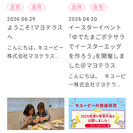
食育
食育
食育
食育
2026.06.29
2026.04.20
ようこそ！マヨテラス
イースターイベント
へ
「ゆでたまごポテサラ
でイースターエッグ
こんにちは。キユーピー
を作ろう」を開催しま
株式会社マヨテラス...
した＠マヨテラス
こんにちは。 キユーピ
ー株式会社マヨテラ...