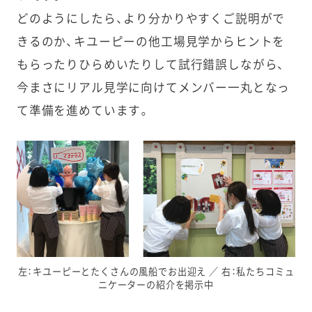
どのようにしたら、より分かりやすくご説明がで
きるのか、キユーピーの他工場見学からヒントを
もらったりひらめいたりして試行錯誤しながら、
今まさにリアル見学に向けてメンバー一丸となっ
て準備を進めています。
左：キユーピーとたくさんの風船でお出迎え ／ 右：私たちコミュ
ニケーターの紹介を掲示中