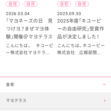
食育
食育
食育
食育
2026.03.04
2025.09.30
「マヨネーズの日 見
2025年度「キユーピ
つけヨ？まぜマヨ体
ーの自由研究」受賞作
験」開催＠マヨテラス
品が決定しました！
こんにちは。 キユーピ
こんにちは。キユーピー
ー株式会社マヨテラ...
株式会社 広報部閏...
食育
マヨテラス