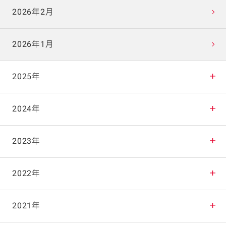
2026年2月
2026年1月
2025年
2025年12月
2024年
2025年11月
2024年12月
2023年
2025年10月
2024年11月
2023年12月
2022年
2025年9月
2024年10月
2023年11月
2022年12月
2021年