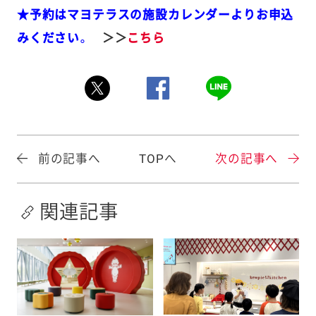
★予約はマヨテラスの施設カレンダーよりお申込
みください。
＞＞
こちら
前の記事へ
TOPへ
次の記事へ
関連記事