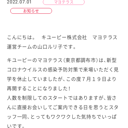
2022.07.01
マヨテラス
お知らせ
こんにちは。 キユーピー株式会社 マヨテラス
運営チームの山口ルリ子です。
キユーピーのマヨテラス（東京都調布市）は、新型
コロナウイルスの感染予防対策で来場いただく見
学を休止していましたが、この度７月１９日より
再開することになりました！
人数を制限してのスタートではありますが、皆さ
んに直接お会いしてご案内できる日を思うとスタ
ッフ一同、とってもワクワクした気持ちでいっぱ
いです。