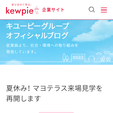
企業サイト
夏休み！ マヨテラス来場見学を
再開します