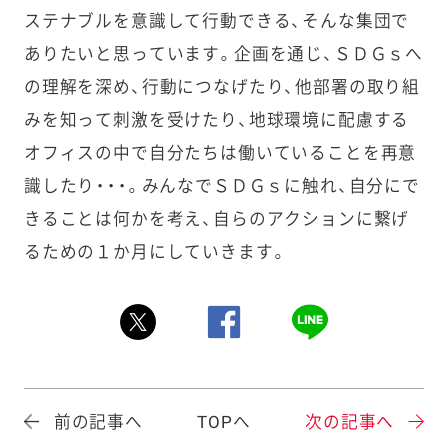
ステナブルを意識して行動できる、そんな集団で
ありたいと思っています。企画を通じ、ＳＤＧｓへ
の理解を深め、行動につなげたり、他部署の取り組
みを知って刺激を受けたり、地球環境に配慮する
オフィスの中で自分たちは働いていることを再意
識したり・・・。みんなでＳＤＧｓに触れ、自分にで
きることは何かを考え、自らのアクションに繋げ
るための１か月にしていきます。
前の記事へ
TOPへ
次の記事へ