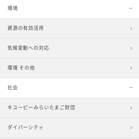
環境
資源の有効活用
気候変動への対応
環境 その他
社会
キユーピーみらいたまご財団
ダイバーシティ