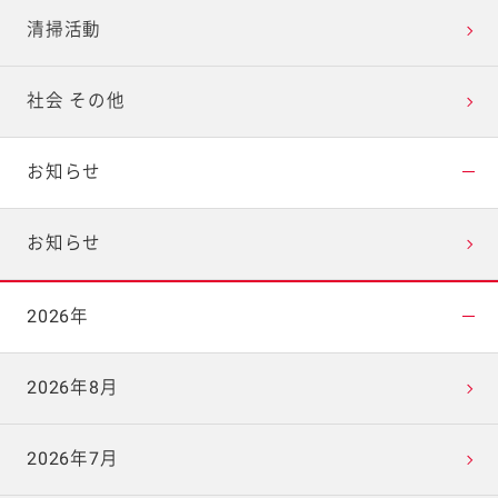
清掃活動
社会 その他
お知らせ
お知らせ
2026年
2026年8月
2026年7月