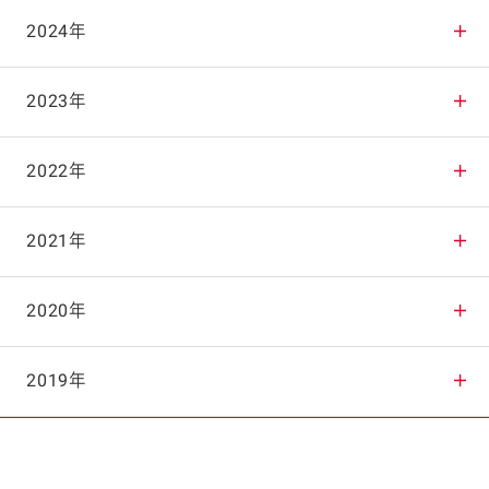
2025年12月
2024年
2025年11月
2024年12月
2023年
2025年10月
2024年11月
2023年12月
2022年
2025年9月
2024年10月
2023年11月
2022年12月
2021年
2025年8月
2024年9月
2023年10月
2022年11月
2021年12月
2020年
2025年7月
2024年8月
2023年9月
2022年10月
2021年11月
2020年12月
2019年
2025年6月
2024年7月
2023年8月
2022年9月
2021年10月
2020年11月
2019年12月