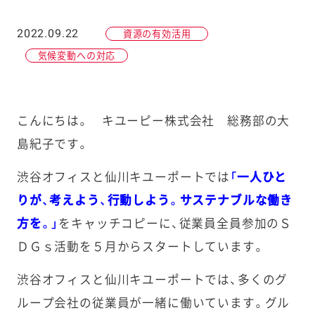
2022.09.22
資源の有効活用
気候変動への対応
こんにちは。 キユーピー株式会社 総務部の大
島紀子です。
渋谷オフィスと仙川キユーポートでは
「一人ひと
りが、考えよう、行動しよう。サステナブルな働き
方を。」
をキャッチコピーに、従業員全員参加のＳ
ＤＧｓ活動を５月からスタートしています。
渋谷オフィスと仙川キユーポートでは、多くのグ
ループ会社の従業員が一緒に働いています。グル