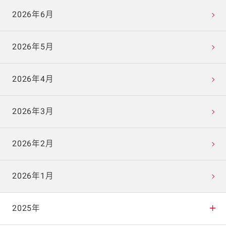
2026年6月
2026年5月
2026年4月
2026年3月
2026年2月
2026年1月
2025年