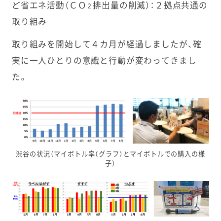
ど省エネ活動（ＣＯ
排出量の削減）：２拠点共通の
２
取り組み
取り組みを開始して４カ月が経過しましたが、確
実に一人ひとりの意識と行動が変わってきまし
た。
渋谷の状況（マイボトル率（グラフ）とマイボトルでの購入の様
子）