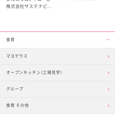
株式会社サステナビ...
食育
マヨテラス
オープンキッチン（工場見学）
グループ
食育 その他