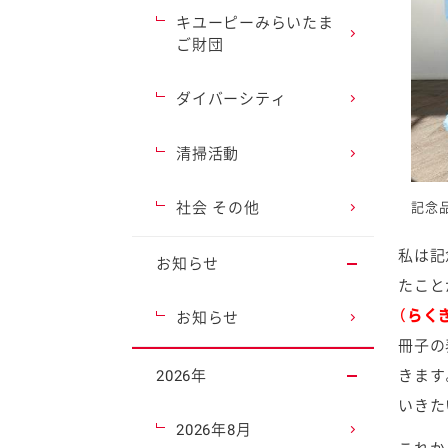
キユーピーみらいたま
ご財団
ダイバーシティ
清掃活動
社会 その他
記念
私は記
お知らせ
たこと
（らく
お知らせ
冊子の
きます
2026年
いきた
2026年8月