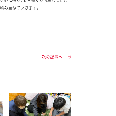
を心に持ち、お客様から信頼していた
積み重ねていきます。
次の記事へ