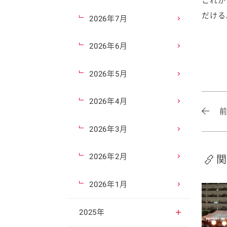
これか
だける
2026年7月
2026年6月
2026年5月
2026年4月
2026年3月
2026年2月
関
2026年1月
2025年