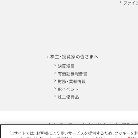
ファイ
株主・投資家の皆さまへ
決算短信
有価証券報告書
財務・業績情報
IRイベント
株主優待品
サイトマップ
サイトポリシー
プライ
当サイトでは、お客様により良いサービスを提供するため、クッキーを