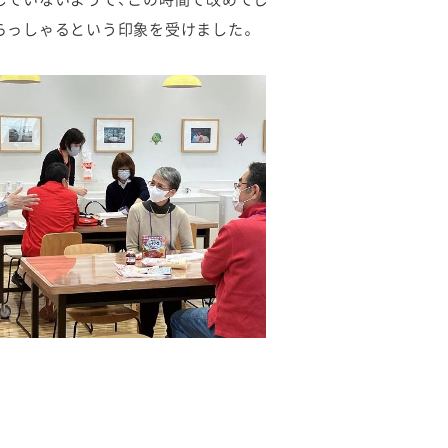
していないようで、この時間で改めてじ
らっしゃるという印象を受けました。