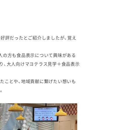
、好評だったとご紹介しましたが、覚え
人の方も食品表示について興味がある
り、大人向けマヨテラス見学＋食品表示
たことや、地域貢献に繋げたい想いも
。