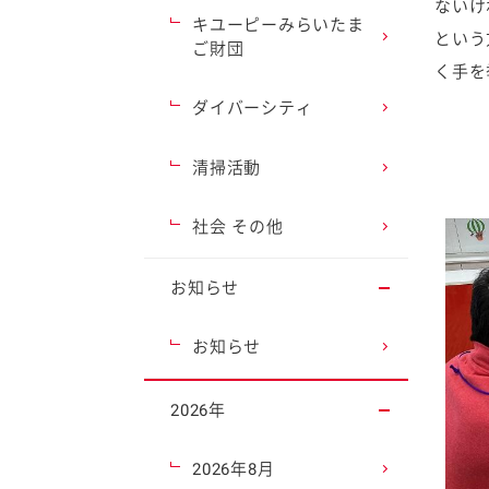
ないけ
キユーピーみらいたま
という
ご財団
く手を
ダイバーシティ
清掃活動
社会 その他
お知らせ
お知らせ
2026年
2026年8月