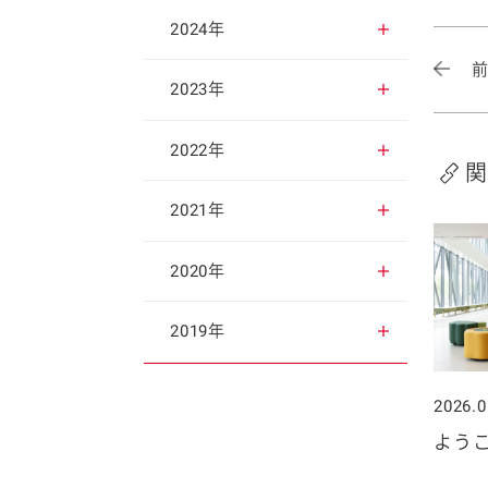
2025年12月
2024年
2025年11月
2024年12月
2023年
2025年10月
2024年11月
2023年12月
2022年
関
2025年9月
2024年10月
2023年11月
2022年12月
2021年
2025年8月
2024年9月
2023年10月
2022年11月
2021年12月
2020年
2025年7月
2024年8月
2023年9月
2022年10月
2021年11月
2020年12月
2019年
2025年6月
2024年7月
2023年8月
2022年9月
2021年10月
2020年11月
2019年12月
2026.0
よう
2025年5月
2024年6月
2023年7月
2022年8月
2021年9月
2020年10月
2019年11月