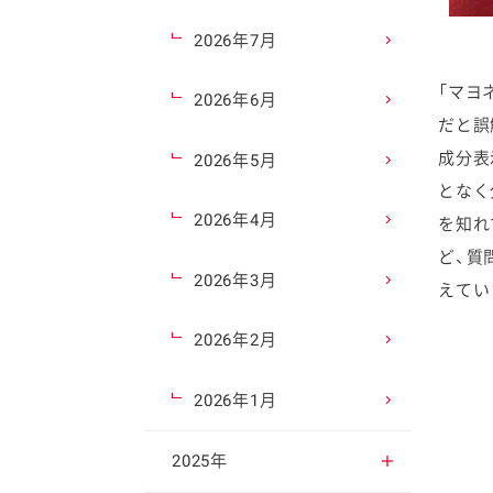
2026年7月
「マヨ
2026年6月
だと誤
成分表
2026年5月
となく
2026年4月
を知れ
ど、質
2026年3月
えてい
2026年2月
2026年1月
2025年