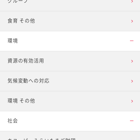
グループ
食育 その他
環境
資源の有効活用
気候変動への対応
環境 その他
社会