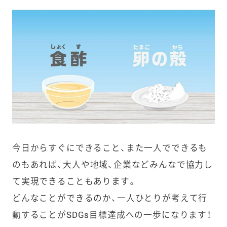
今日からすぐにできること、また一人でできるも
のもあれば、大人や
地域
、
企業
などみんなで協力し
て実現できることもあります。
どんなことができるのか、一人ひとりが考えて行
動することがSDGs目標達成への一歩になります！