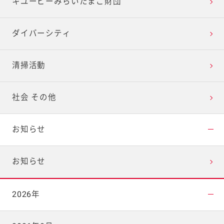
キユーピーみらいたまご財団
ダイバーシティ
清掃活動
社会 その他
お知らせ
お知らせ
2026年