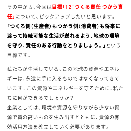
その中から、今回は
目標「12：つくる責任 つかう責
任」
について、ピックアップしたいと思います。
「つくる側（生産者）もつかう側（消費者）も将来に
渡って持続可能な生活が送れるよう、地球の環境
を守り、責任のある行動をとりましょう。」
という
目標です。
私たちが生活している、この地球の資源やエネル
ギーは、永遠に手に入るものではなくなってきて
います。この資源やエネルギーを守るために、私た
ちに何ができるでしょうか？
企業としては、環境や資源を守りながら少ない資
源で質の高いものを生み出すとともに、資源の有
効活用方法を確立していく必要があります。