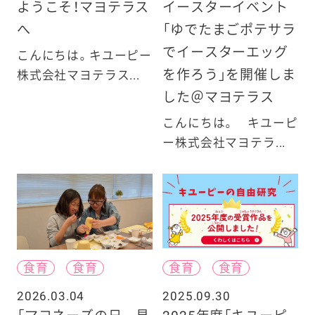
ようこそ！マヨテラス
イースターイベント
へ
「ゆでたまごポテサラ
でイースターエッグ
こんにちは。キユーピー
を作ろう」を開催しま
株式会社マヨテラス...
した＠マヨテラス
こんにちは。 キユーピ
ー株式会社マヨテラ...
食育
食育
食育
食育
2026.03.04
2025.09.30