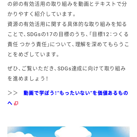
の卵の有効活用の取り組みを動画とテキストで分
かりやすく紹介しています。
資源の有効活用に関する具体的な取り組みを知る
ことで、SDGsの17の目標のうち、「目標12：つくる
責任 つかう責任」について、理解を深めてもらうこ
とをめざしています。
ぜひ、ご覧いただき、SDGs達成に向けて取り組み
を進めましょう！
＞＞
動画で学ぼう！“もったいない”を価値あるもの
へ