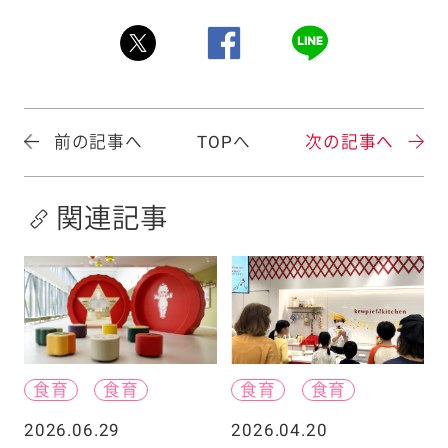
前の記事へ
TOPへ
次の記事へ
関連記事
食育
食育
食育
食育
2026.06.29
2026.04.20