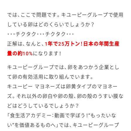
では、ここで問題です。キユーピーグループで使用
している卵はどのくらいでしょうか？
･･･チクタク･･･チクタク･･･
正解は、なんと、
1年で25万トン！
日本の年間生産
量の約10%
になります！
キユーピーグループでは、卵をあつかう企業とし
て卵の有効活用に取り組んでいます。
キユーピー マヨネーズは卵黄タイプのマヨネー
ズ。それ以外の卵白や卵の殻、卵の殻のうすい膜な
どはどうしているでしょうか？
「食生活アカデミー：動画で学ぼう！“もったいな
い”を価値あるものへ」では、キユーピーグループ