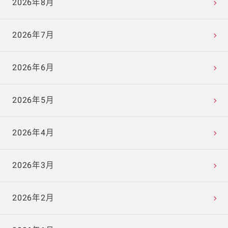
2026年8月
2026年7月
2026年6月
2026年5月
2026年4月
2026年3月
2026年2月