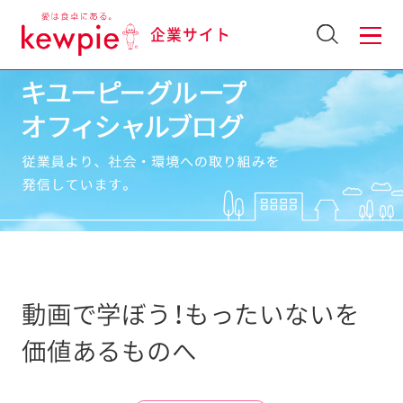
企業サイト
動画で学ぼう！もったいないを
価値あるものへ