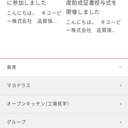
に参加しました
度助成証書授与式を
開催しました
こんにちは。 キユーピ
ー株式会社 品質保...
こんにちは。 キユーピ
ー株式会社 品質保...
食育
マヨテラス
オープンキッチン（工場見学）
グループ