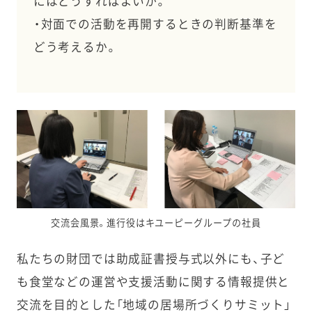
にはどうすればよいか。
・対面での活動を再開するときの判断基準を
どう考えるか。
交流会風景。進行役はキユーピーグループの社員
私たちの財団では助成証書授与式以外にも、子ど
も食堂などの運営や支援活動に関する情報提供と
交流を目的とした「地域の居場所づくりサミット」