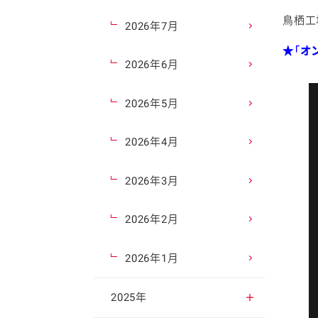
鳥栖工
2026年7月
★「オ
2026年6月
2026年5月
2026年4月
2026年3月
2026年2月
2026年1月
2025年