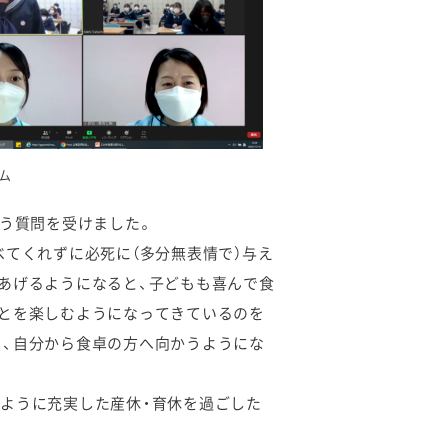
ム
いう質問を受けました。
べてくれずに必死に（多分無表情で）与え
あげるようになると、子どもも喜んで食
ことを楽しむようになってきているのを
り、自分から食卓の方へ向かうようにな
ように充実した産休・育休を過ごした