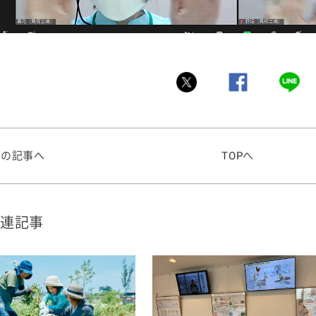
前の記事へ
TOPへ
連記事