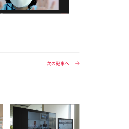
次の記事へ