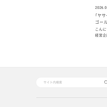
2020年1月
2026.0
「ヤサ
ゴー
こんに
経営企画