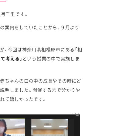
真弓千里です。
の案内をしていたことから、９月より
が、今回は神奈川県相模原市にある「相
いて考える」
という授業の中で実施しま
、赤ちゃんの口の中の成長やその時にど
て説明しました。開催するまで分かりや
れて嬉しかったです。