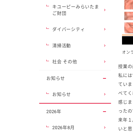
キユーピーみらいたま
ご財団
ダイバーシティ
清掃活動
オン
社会 その他
授業の
私には
お知らせ
ていま
べてく
お知らせ
感じま
ったの
2026年
来年１
2026年8月
いと思