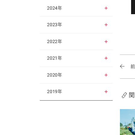
2025年12月
2024年
2025年11月
2024年12月
2023年
2025年10月
2024年11月
2023年12月
2022年
2025年9月
2024年10月
2023年11月
2022年12月
2021年
2025年8月
2024年9月
2023年10月
2022年11月
2021年12月
2020年
2025年7月
2024年8月
2023年9月
2022年10月
2021年11月
2020年12月
2019年
関
2025年6月
2024年7月
2023年8月
2022年9月
2021年10月
2020年11月
2019年12月
2025年5月
2024年6月
2023年7月
2022年8月
2021年9月
2020年10月
2019年11月