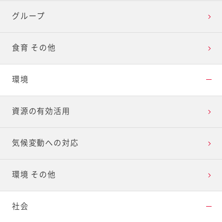
グループ
食育 その他
環境
資源の有効活用
気候変動への対応
環境 その他
社会