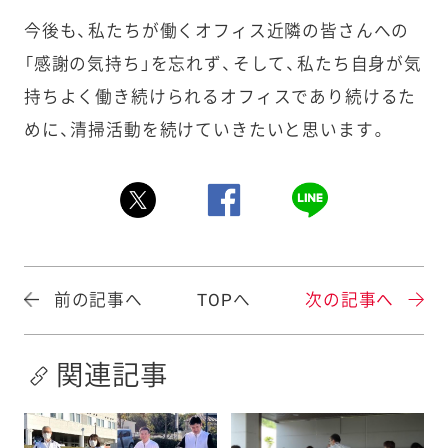
今後も、私たちが働くオフィス近隣の皆さんへの
「感謝の気持ち」を忘れず、そして、私たち自身が気
持ちよく働き続けられるオフィスであり続けるた
めに、清掃活動を続けていきたいと思います。
前の記事へ
TOPへ
次の記事へ
関連記事