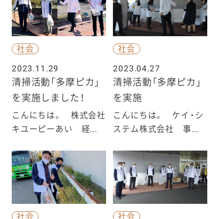
社会
社会
2023.11.29
2023.04.27
清掃活動「多摩ピカ」
清掃活動「多摩ピカ」
を実施しました！
を実施
こんにちは。 株式会社
こんにちは。 ケイ・シ
キユーピーあい 経...
ステム株式会社 事...
社会
社会