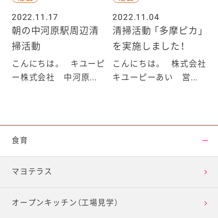
2022.11.17
2022.11.04
朝の中河原駅周辺清
清掃活動 「多摩ピカ」
掃活動
を実施しました！
こんにちは。 キユーピ
こんにちは。 株式会社
ー株式会社 中河原...
キユーピーあい 営...
食育
マヨテラス
オープンキッチン（工場見学）