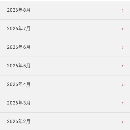
2026年8月
2026年7月
2026年6月
2026年5月
2026年4月
2026年3月
2026年2月