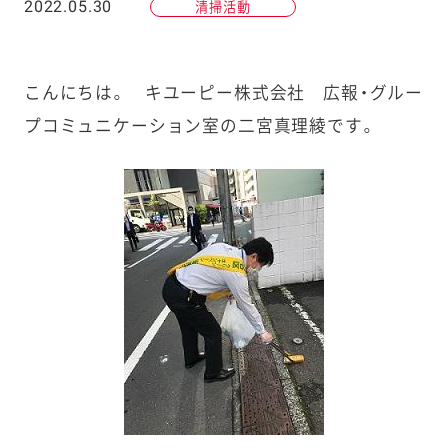
2022.05.30
清掃活動
こんにちは。 キユーピー株式会社 広報・グルー
プコミュニケーション室の二宮真理綾です。