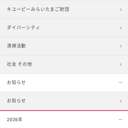
キユーピーみらいたまご財団
ダイバーシティ
清掃活動
社会 その他
お知らせ
お知らせ
2026年