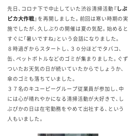
先日、コロナ下で中止していた渋谷清掃活動
『しぶ
ピカ大作戦』
を再開しました。前回は寒い時期の実
施でしたが、久しぶりの開催は夏の気配。始めると
すぐに「暑いですね」という会話になりました。
８時過ぎからスタートし、３０分ほどでタバコ、
缶、ペットボトルなどのゴミが集まりました。ぐず
ついたお天気の日が続いていたからでしょうか、
傘のゴミも落ちていました。
３７名のキユーピーグループ従業員が参加し、中
には心が晴れやかになる清掃活動が大好きで、し
ぶぴかの日は在宅勤務をやめて出社する、という
人もいました。