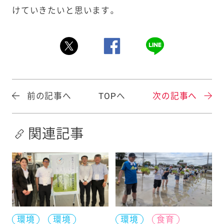
けていきたいと思います。
前の記事へ
TOPへ
次の記事へ
関連記事
環境
環境
環境
食育