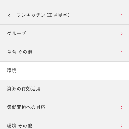
オープンキッチン（工場見学）
グループ
食育 その他
環境
資源の有効活用
気候変動への対応
環境 その他