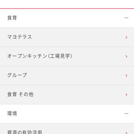
食育
マヨテラス
オープンキッチン（工場見学）
グループ
食育 その他
環境
資源の有効活用