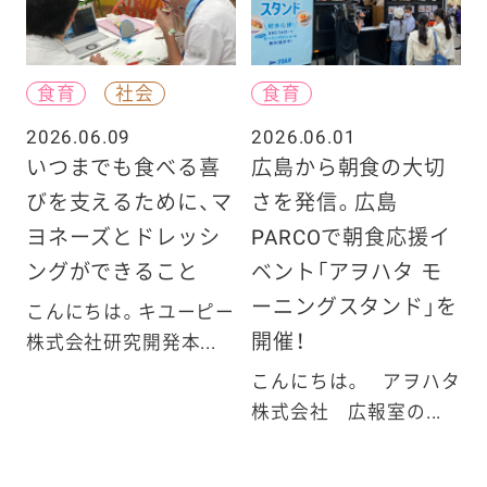
食育
社会
食育
2026.06.09
2026.06.01
いつまでも食べる喜
広島から朝食の大切
びを支えるために、マ
さを発信。広島
ヨネーズとドレッシ
PARCOで朝食応援イ
ングができること
ベント「アヲハタ モ
ーニングスタンド」を
こんにちは。キユーピー
開催！
株式会社研究開発本...
こんにちは。 アヲハタ
株式会社 広報室の...