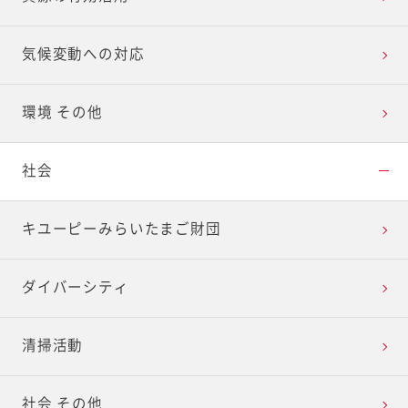
気候変動への対応
環境 その他
社会
キユーピーみらいたまご財団
ダイバーシティ
清掃活動
社会 その他