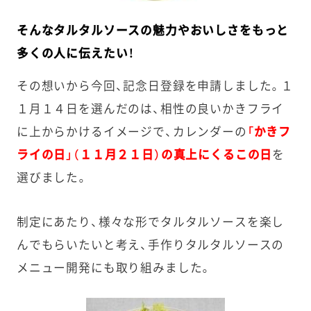
そんなタルタルソースの魅力やおいしさをもっと
多くの人に伝えたい！
その想いから今回、記念日登録を申請しました。１
１月１４日を選んだのは、相性の良いかきフライ
に上からかけるイメージで、カレンダーの
「かきフ
ライの日」（１１月２１日）の真上にくるこの日
を
選びました。
制定にあたり、様々な形でタルタルソースを楽し
んでもらいたいと考え、手作りタルタルソースの
メニュー開発にも取り組みました。