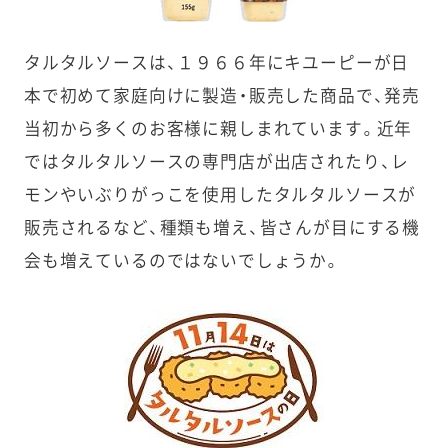
タルタルソースは、１９６６年にキユーピーが日
本で初めて家庭向けに製造・販売した商品で、発売
当初から多くのお客様に親しまれています。近年
ではタルタルソースの専門店が出店されたり、レ
モンやいぶりがっこを使用したタルタルソースが
販売されるなど、種類も増え、皆さんが目にする機
会も増えているのではないでしょうか。