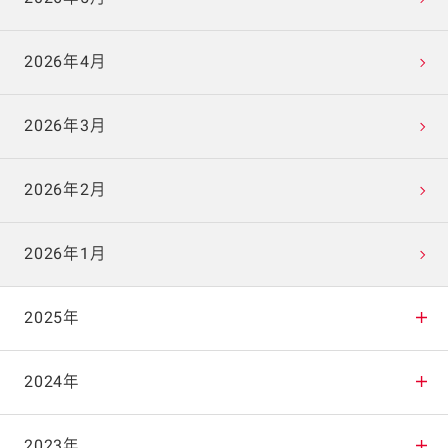
2026年4月
2026年3月
2026年2月
2026年1月
2025年
2025年12月
2024年
2025年11月
2024年12月
2023年