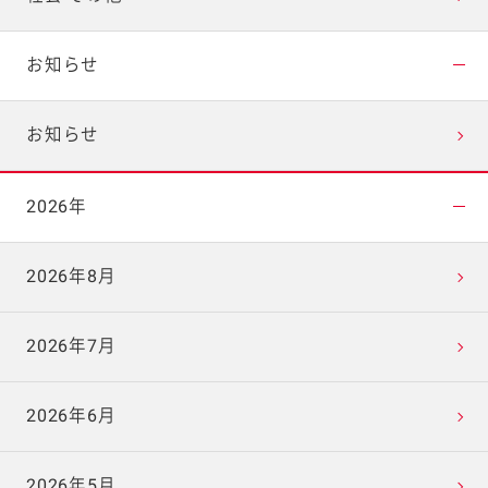
お知らせ
お知らせ
2026年
2026年8月
2026年7月
2026年6月
2026年5月