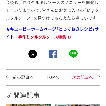
今後も手作りタルタルソースのメニューを開発し
てまいりますので、皆さんにお気に入りの「Ｍｙタ
ルタルソース」を見つけてもらえたら嬉しいです。
★キユーピーホームページ「とっておきレシピ」サ
イト
手作りタルタルソース特集
前の記事へ
TOPへ
次の記事へ
関連記事