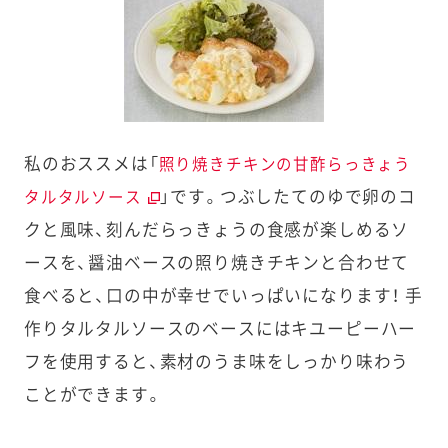
私のおススメは「
照り焼きチキンの甘酢らっきょう
」です。つぶしたてのゆで卵のコ
タルタルソース
クと風味、刻んだらっきょうの食感が楽しめるソ
ースを、醤油ベースの照り焼きチキンと合わせて
食べると、口の中が幸せでいっぱいになります！ 手
作りタルタルソースのベースにはキユーピーハー
フを使用すると、素材のうま味をしっかり味わう
ことができます。